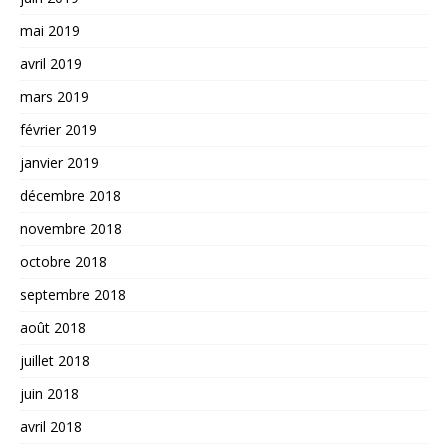
mai 2019
avril 2019
mars 2019
février 2019
janvier 2019
décembre 2018
novembre 2018
octobre 2018
septembre 2018
août 2018
juillet 2018
juin 2018
avril 2018