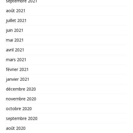
septembre 2021
août 2021
juillet 2021
juin 2021
mai 2021
avril 2021
mars 2021
février 2021
janvier 2021
décembre 2020
novembre 2020
octobre 2020
septembre 2020
août 2020