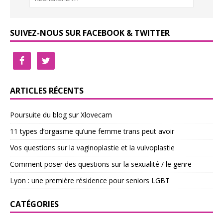
SUIVEZ-NOUS SUR FACEBOOK & TWITTER
ARTICLES RÉCENTS
Poursuite du blog sur Xlovecam
11 types d’orgasme qu’une femme trans peut avoir
Vos questions sur la vaginoplastie et la vulvoplastie
Comment poser des questions sur la sexualité / le genre
Lyon : une première résidence pour seniors LGBT
CATÉGORIES