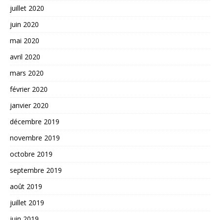
juillet 2020
juin 2020
mai 2020
avril 2020
mars 2020
février 2020
janvier 2020
décembre 2019
novembre 2019
octobre 2019
septembre 2019
août 2019
juillet 2019
juin 2019