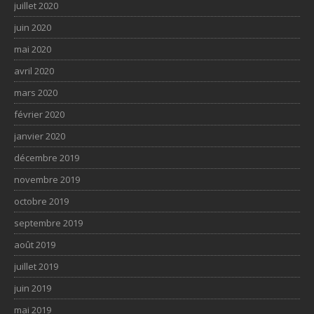
juillet 2020
juin 2020
mai 2020
avril 2020
mars 2020
février 2020
janvier 2020
décembre 2019
novembre 2019
octobre 2019
septembre 2019
août 2019
juillet 2019
juin 2019
mai 2019