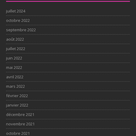
juillet 2024
octobre 2022
septembre 2022
août 2022
juillet 2022
juin 2022
mai 2022
avril 2022
mars 2022
février 2022
janvier 2022
décembre 2021
novembre 2021
octobre 2021