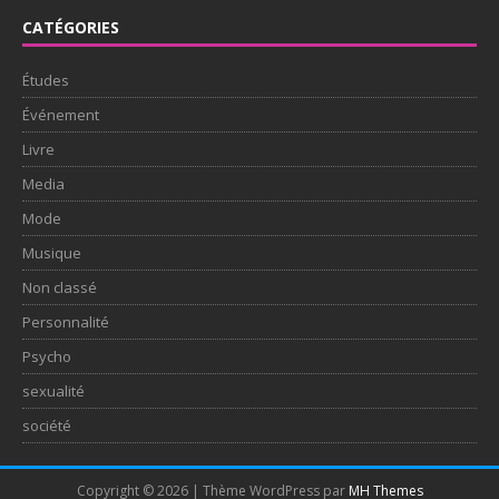
CATÉGORIES
Études
Événement
Livre
Media
Mode
Musique
Non classé
Personnalité
Psycho
sexualité
société
Copyright © 2026 | Thème WordPress par
MH Themes