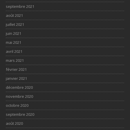
septembre 2021
août 2021
juillet 2021
juin 2021
mai 2021
avril 2021
mars 2021
février 2021
janvier 2021
décembre 2020
novembre 2020
octobre 2020
septembre 2020
août 2020