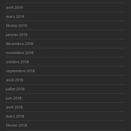
avril 2019
mars 2019
février 2019
janvier 2019
décembre 2018
novembre 2018
octobre 2018
septembre 2018
août 2018
juillet 2018
juin 2018
avril 2018
mars 2018
février 2018