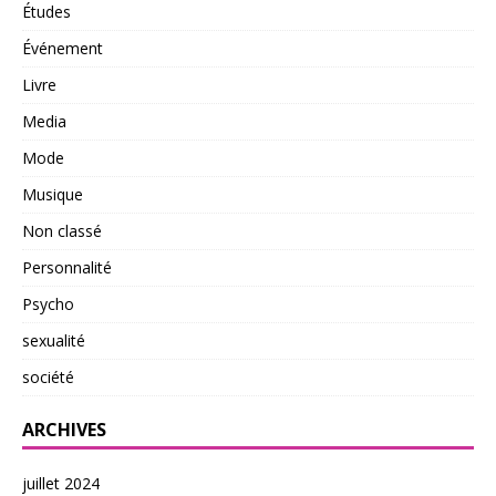
Études
Événement
Livre
Media
Mode
Musique
Non classé
Personnalité
Psycho
sexualité
société
ARCHIVES
juillet 2024