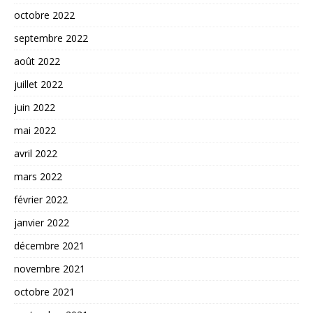
octobre 2022
septembre 2022
août 2022
juillet 2022
juin 2022
mai 2022
avril 2022
mars 2022
février 2022
janvier 2022
décembre 2021
novembre 2021
octobre 2021