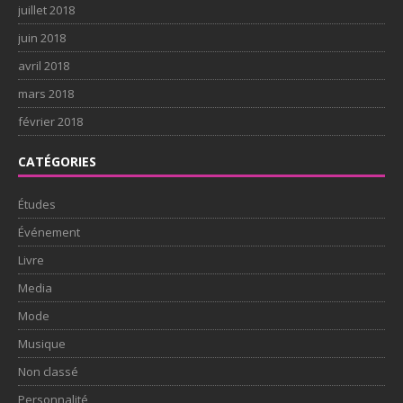
juillet 2018
juin 2018
avril 2018
mars 2018
février 2018
CATÉGORIES
Études
Événement
Livre
Media
Mode
Musique
Non classé
Personnalité