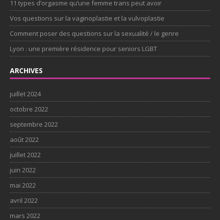
11 types d’orgasme qu’une femme trans peut avoir
Vos questions sur la vaginoplastie et la vulvoplastie
Comment poser des questions sur la sexualité / le genre
Lyon : une première résidence pour seniors LGBT
ARCHIVES
juillet 2024
octobre 2022
septembre 2022
août 2022
juillet 2022
juin 2022
mai 2022
avril 2022
mars 2022