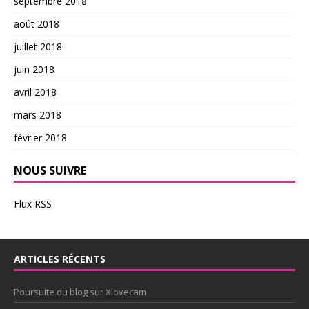
septembre 2018
août 2018
juillet 2018
juin 2018
avril 2018
mars 2018
février 2018
NOUS SUIVRE
Flux RSS
ARTICLES RÉCENTS
Poursuite du blog sur Xlovecam