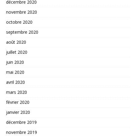
décembre 2020
novembre 2020
octobre 2020
septembre 2020
août 2020
juillet 2020
juin 2020
mai 2020
avril 2020
mars 2020
février 2020
janvier 2020
décembre 2019
novembre 2019