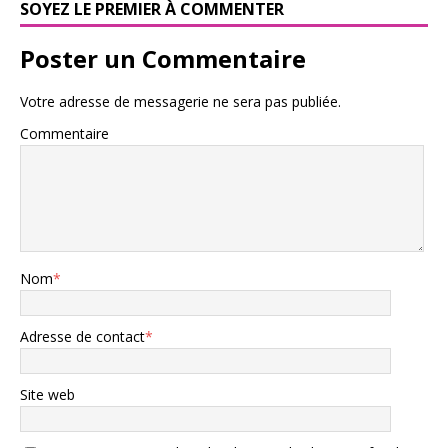
SOYEZ LE PREMIER À COMMENTER
Poster un Commentaire
Votre adresse de messagerie ne sera pas publiée.
Commentaire
Nom
*
Adresse de contact
*
Site web