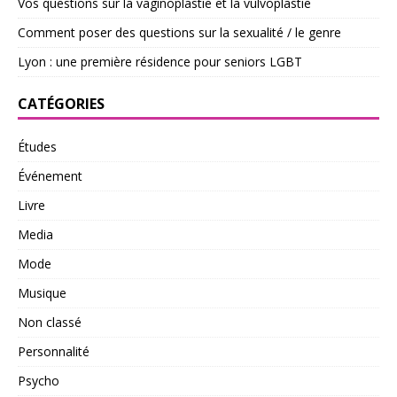
Vos questions sur la vaginoplastie et la vulvoplastie
Comment poser des questions sur la sexualité / le genre
Lyon : une première résidence pour seniors LGBT
CATÉGORIES
Études
Événement
Livre
Media
Mode
Musique
Non classé
Personnalité
Psycho