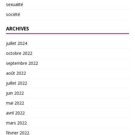
sexualité
société
ARCHIVES
juillet 2024
octobre 2022
septembre 2022
août 2022
juillet 2022
juin 2022
mai 2022
avril 2022
mars 2022
février 2022