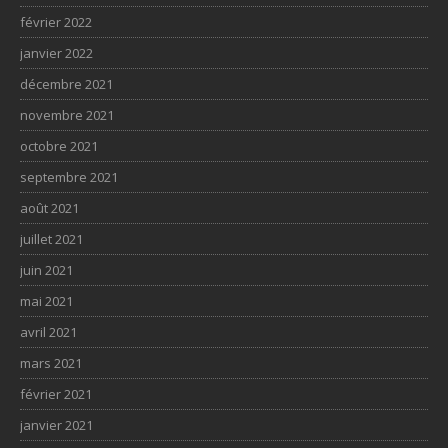
février 2022
janvier 2022
décembre 2021
novembre 2021
octobre 2021
septembre 2021
août 2021
juillet 2021
juin 2021
mai 2021
avril 2021
mars 2021
février 2021
janvier 2021