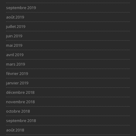
septembre 2019
août 2019
juillet 2019
juin 2019
mai 2019
avril 2019
mars 2019
février 2019
janvier 2019
décembre 2018
novembre 2018
octobre 2018
septembre 2018
août 2018