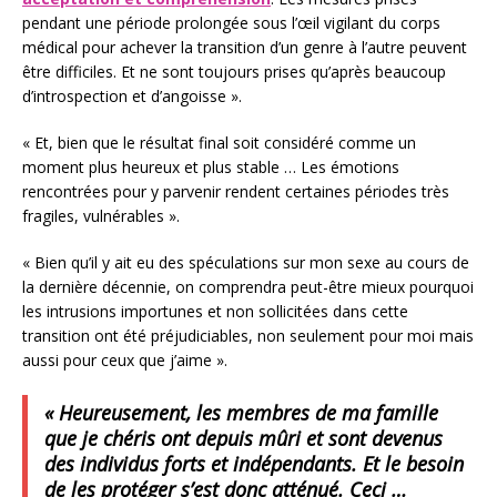
pendant une période prolongée sous l’œil vigilant du corps
médical pour achever la transition d’un genre à l’autre peuvent
être difficiles. Et ne sont toujours prises qu’après beaucoup
d’introspection et d’angoisse ».
« Et, bien que le résultat final soit considéré comme un
moment plus heureux et plus stable … Les émotions
rencontrées pour y parvenir rendent certaines périodes très
fragiles, vulnérables ».
« Bien qu’il y ait eu des spéculations sur mon sexe au cours de
la dernière décennie, on comprendra peut-être mieux pourquoi
les intrusions importunes et non sollicitées dans cette
transition ont été préjudiciables, non seulement pour moi mais
aussi pour ceux que j’aime ».
« Heureusement, les membres de ma famille
que je chéris ont depuis mûri et sont devenus
des individus forts et indépendants. Et le besoin
de les protéger s’est donc atténué. Ceci …