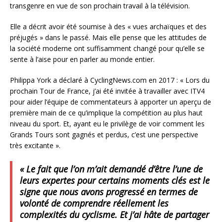
transgenre en vue de son prochain travail à la télévision.
Elle a décrit avoir été soumise à des « vues archaïques et des
préjugés » dans le passé. Mais elle pense que les attitudes de
la société moderne ont suffisamment changé pour qu’elle se
sente à l’aise pour en parler au monde entier.
Philippa York a déclaré à CyclingNews.com en 2017 : « Lors du
prochain Tour de France, j’ai été invitée à travailler avec ITV4
pour aider l’équipe de commentateurs à apporter un aperçu de
première main de ce qu’implique la compétition au plus haut
niveau du sport. Et, ayant eu le privilège de voir comment les
Grands Tours sont gagnés et perdus, c’est une perspective
très excitante ».
« Le fait que l’on m’ait demandé d’être l’une de
leurs expertes pour certains moments clés est le
signe que nous avons progressé en termes de
volonté de comprendre réellement les
complexités du cyclisme. Et j’ai hâte de partager