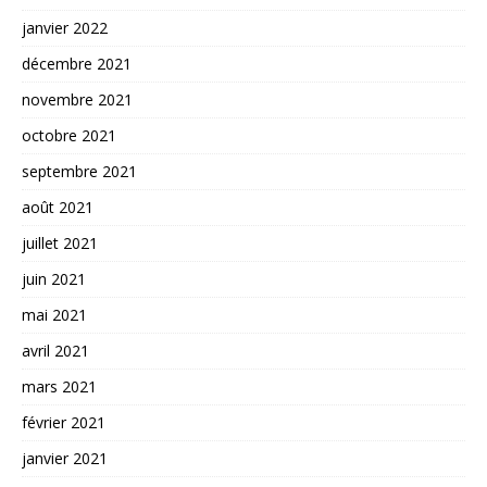
janvier 2022
décembre 2021
novembre 2021
octobre 2021
septembre 2021
août 2021
juillet 2021
juin 2021
mai 2021
avril 2021
mars 2021
février 2021
janvier 2021