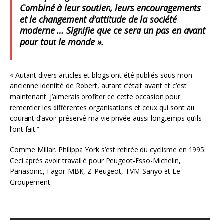
Combiné à leur soutien, leurs encouragements
et le changement d’attitude de la société
moderne … Signifie que ce sera un pas en avant
pour tout le monde ».
« Autant divers articles et blogs ont été publiés sous mon
ancienne identité de Robert, autant c’était avant et c’est
maintenant. J’aimerais profiter de cette occasion pour
remercier les différentes organisations et ceux qui sont au
courant d’avoir préservé ma vie privée aussi longtemps qu’ils
l’ont fait.”
Comme Millar, Philippa York s’est retirée du cyclisme en 1995.
Ceci après avoir travaillé pour Peugeot-Esso-Michelin,
Panasonic, Fagor-MBK, Z-Peugeot, TVM-Sanyo et Le
Groupement.