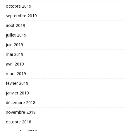
octobre 2019
septembre 2019
août 2019
juillet 2019
juin 2019
mai 2019
avril 2019
mars 2019
février 2019
janvier 2019
décembre 2018
novembre 2018
octobre 2018