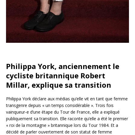
Philippa York, anciennement le
cycliste britannique Robert
Millar, explique sa transition
Philippa York déclare aux médias qu’elle vit en tant que femme
transgenre depuis « un temps considérable ». Trois fois
vainqueur-e d’une étape du Tour de France, elle a expliqué
publiquement sa transition. Elle raconte qu’elle a été le premier
« roi de la montagne » britannique lors du Tour 1984. Et a
décidé de parler ouvertement de son statut de femme