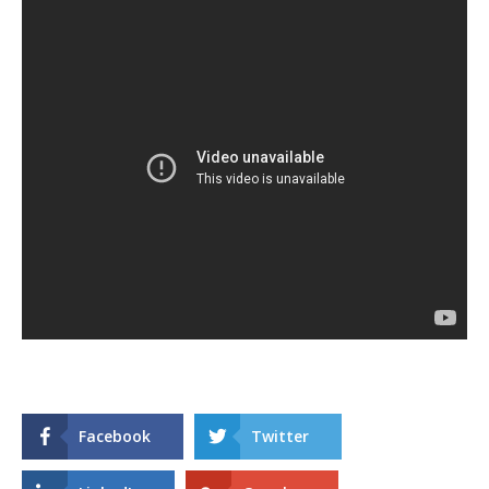
Facebook
Twitter