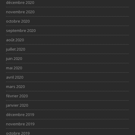
décembre 2020
novembre 2020
octobre 2020
septembre 2020
août 2020
juillet 2020
juin 2020
mai 2020
avril 2020
mars 2020
février 2020
janvier 2020
décembre 2019
novembre 2019
octobre 2019