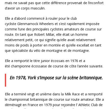
mais ne savait pas que cette différence provenait de l’inconfort
d’avoir un corps masculin.
Elle a d’abord commencé à rouler pour le club
cycliste Glenmarnock Wheelers et s’est rapidement imposée
comme l’une des principales cyclistes amateurs de course sur
route. En tant que Robert Millar, elle était un homme
relativement petit, ce qui signifie qu’elle avait relativement
moins de poids à porter en montée et qu’elle excellait en tant
que spécialiste du vélo de montagne et de montagne.
Elle a remporté le titre junior écossais en 1976 et a
été championne écossaise de course de côte l’année suivante.
En 1978, York s’impose sur la scène britannique.
Elle a terminé vingt et unième dans la Milk Race et a remporté
le championnat britannique de course sur route amateur. Elle a
déménagé en France en 1979 pour rejoindre l’ Athletic Club de