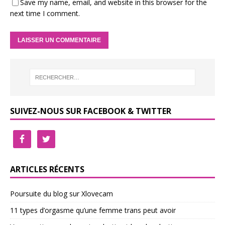
Save my name, email, and website in this browser for the
next time I comment.
SUIVEZ-NOUS SUR FACEBOOK & TWITTER
ARTICLES RÉCENTS
Poursuite du blog sur Xlovecam
11 types d’orgasme qu’une femme trans peut avoir