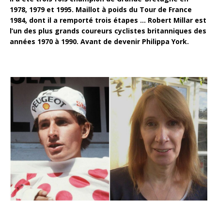
1978, 1979 et 1995. Maillot à poids du Tour de France
1984, dont il a remporté trois étapes … Robert Millar est
l’un des plus grands coureurs cyclistes britanniques des
années 1970 à 1990.
Avant de devenir Philippa York.