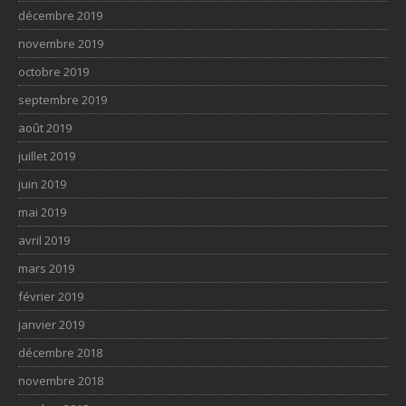
décembre 2019
novembre 2019
octobre 2019
septembre 2019
août 2019
juillet 2019
juin 2019
mai 2019
avril 2019
mars 2019
février 2019
janvier 2019
décembre 2018
novembre 2018