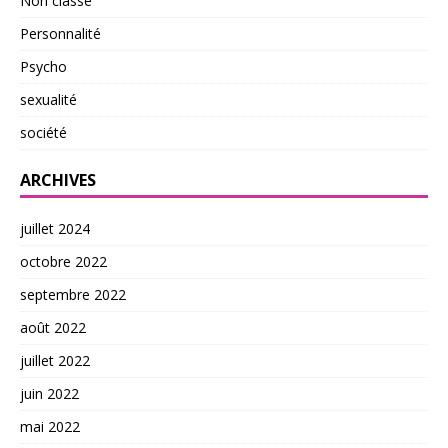
Non classé
Personnalité
Psycho
sexualité
société
ARCHIVES
juillet 2024
octobre 2022
septembre 2022
août 2022
juillet 2022
juin 2022
mai 2022