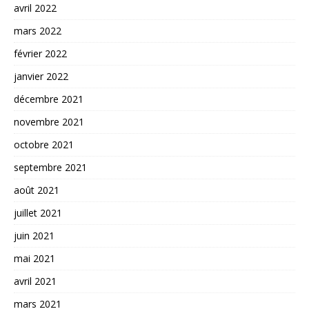
avril 2022
mars 2022
février 2022
janvier 2022
décembre 2021
novembre 2021
octobre 2021
septembre 2021
août 2021
juillet 2021
juin 2021
mai 2021
avril 2021
mars 2021