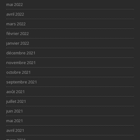
mai 2022
avril 2022
mars 2022
février 2022
janvier 2022
décembre 2021
novembre 2021
octobre 2021
septembre 2021
août 2021
juillet 2021
juin 2021
mai 2021
avril 2021
mars 2021