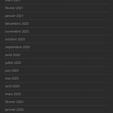
février 2021
janvier 2021
décembre 2020
novembre 2020
octobre 2020
septembre 2020
août 2020
juillet 2020
juin 2020
mai 2020
avril 2020
mars 2020
février 2020
janvier 2020