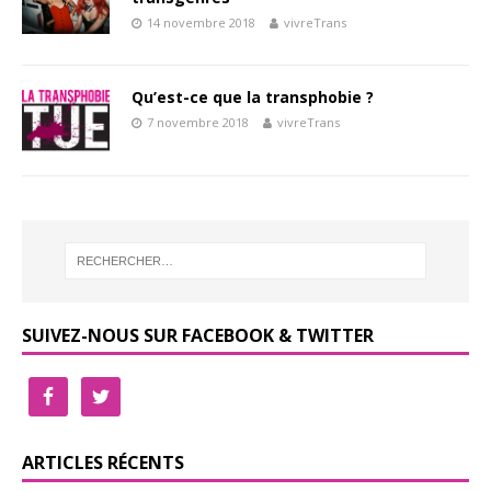
14 novembre 2018
vivreTrans
Qu’est-ce que la transphobie ?
7 novembre 2018
vivreTrans
SUIVEZ-NOUS SUR FACEBOOK & TWITTER
ARTICLES RÉCENTS