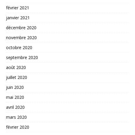
février 2021
janvier 2021
décembre 2020
novembre 2020
octobre 2020
septembre 2020
août 2020
juillet 2020
juin 2020
mai 2020
avril 2020
mars 2020
février 2020