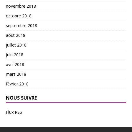
novembre 2018
octobre 2018
septembre 2018
août 2018
juillet 2018
juin 2018
avril 2018
mars 2018
février 2018
NOUS SUIVRE
Flux RSS