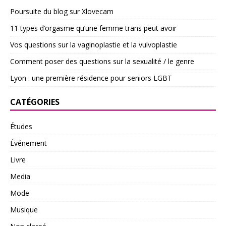
Poursuite du blog sur Xlovecam
11 types d’orgasme qu’une femme trans peut avoir
Vos questions sur la vaginoplastie et la vulvoplastie
Comment poser des questions sur la sexualité / le genre
Lyon : une première résidence pour seniors LGBT
CATÉGORIES
Études
Événement
Livre
Media
Mode
Musique