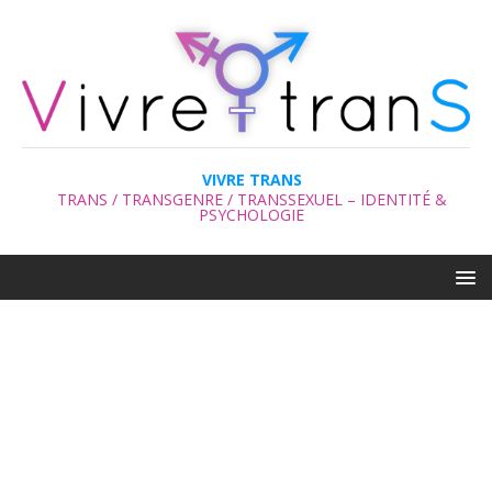
VIVRE TRANS
TRANS / TRANSGENRE / TRANSSEXUEL – IDENTITÉ &
PSYCHOLOGIE