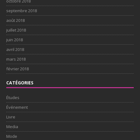
octobre 2018
septembre 2018
août 2018
juillet 2018
juin 2018
avril 2018
mars 2018
février 2018
CATÉGORIES
Études
Événement
Livre
Media
Mode