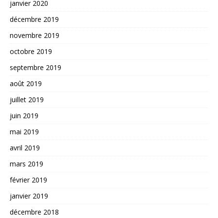
janvier 2020
décembre 2019
novembre 2019
octobre 2019
septembre 2019
août 2019
juillet 2019
juin 2019
mai 2019
avril 2019
mars 2019
février 2019
janvier 2019
décembre 2018