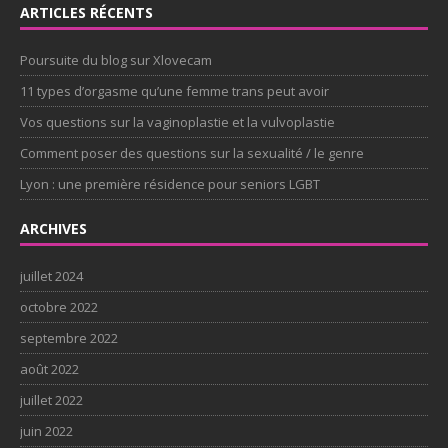
ARTICLES RÉCENTS
Poursuite du blog sur Xlovecam
11 types d’orgasme qu’une femme trans peut avoir
Vos questions sur la vaginoplastie et la vulvoplastie
Comment poser des questions sur la sexualité / le genre
Lyon : une première résidence pour seniors LGBT
ARCHIVES
juillet 2024
octobre 2022
septembre 2022
août 2022
juillet 2022
juin 2022