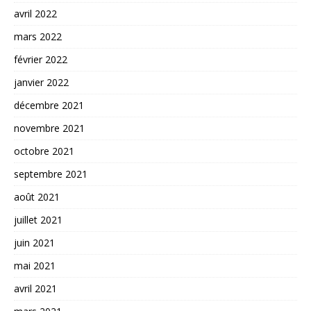
avril 2022
mars 2022
février 2022
janvier 2022
décembre 2021
novembre 2021
octobre 2021
septembre 2021
août 2021
juillet 2021
juin 2021
mai 2021
avril 2021