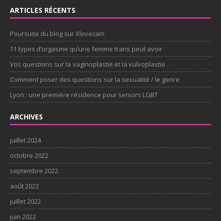
ARTICLES RÉCENTS
Poursuite du blog sur Xlovecam
11 types d’orgasme qu’une femme trans peut avoir
Vos questions sur la vaginoplastie et la vulvoplastie
Comment poser des questions sur la sexualité / le genre
Lyon : une première résidence pour seniors LGBT
ARCHIVES
juillet 2024
octobre 2022
septembre 2022
août 2022
juillet 2022
juin 2022