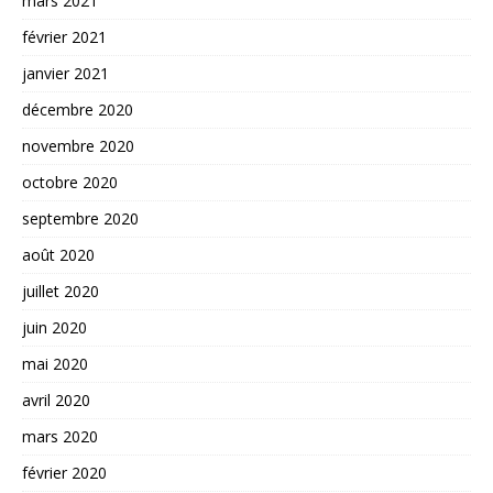
mars 2021
février 2021
janvier 2021
décembre 2020
novembre 2020
octobre 2020
septembre 2020
août 2020
juillet 2020
juin 2020
mai 2020
avril 2020
mars 2020
février 2020