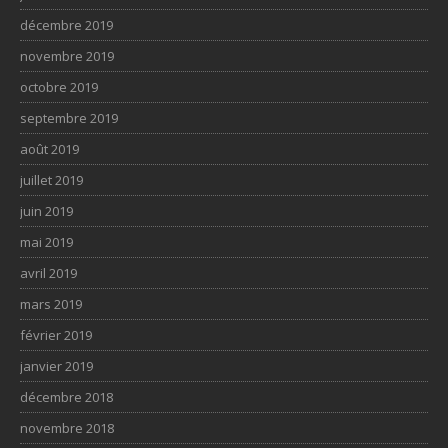
décembre 2019
novembre 2019
octobre 2019
septembre 2019
août 2019
juillet 2019
juin 2019
mai 2019
avril 2019
mars 2019
février 2019
janvier 2019
décembre 2018
novembre 2018