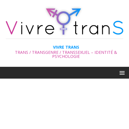
VIVRE TRANS
TRANS / TRANSGENRE / TRANSSEXUEL – IDENTITÉ &
PSYCHOLOGIE