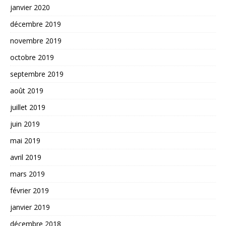
janvier 2020
décembre 2019
novembre 2019
octobre 2019
septembre 2019
août 2019
juillet 2019
juin 2019
mai 2019
avril 2019
mars 2019
février 2019
janvier 2019
décembre 2018