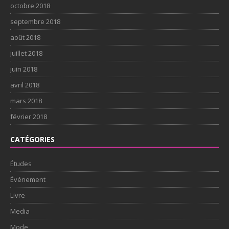
octobre 2018
septembre 2018
août 2018
juillet 2018
juin 2018
avril 2018
mars 2018
février 2018
CATÉGORIES
Études
Événement
Livre
Media
Mode