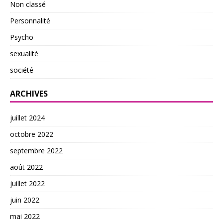
Non classé
Personnalité
Psycho
sexualité
société
ARCHIVES
juillet 2024
octobre 2022
septembre 2022
août 2022
juillet 2022
juin 2022
mai 2022