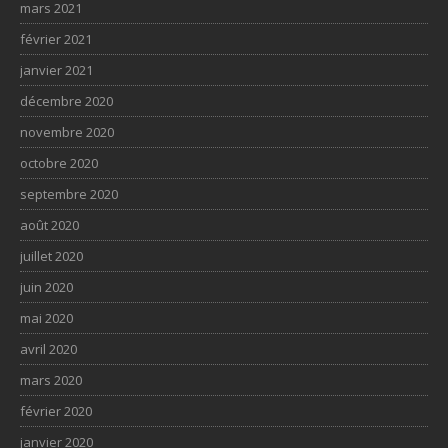
mars 2021
février 2021
janvier 2021
décembre 2020
novembre 2020
octobre 2020
septembre 2020
août 2020
juillet 2020
juin 2020
mai 2020
avril 2020
mars 2020
février 2020
janvier 2020