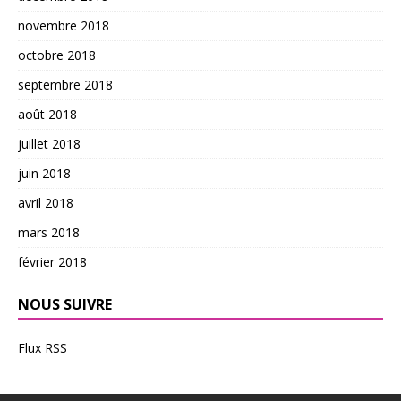
novembre 2018
octobre 2018
septembre 2018
août 2018
juillet 2018
juin 2018
avril 2018
mars 2018
février 2018
NOUS SUIVRE
Flux RSS