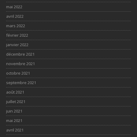
mai 2022
avril 2022
mars 2022
février 2022
janvier 2022
décembre 2021
novembre 2021
octobre 2021
septembre 2021
août 2021
juillet 2021
juin 2021
mai 2021
avril 2021