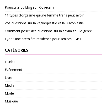
Poursuite du blog sur Xlovecam
11 types d’orgasme qu’une femme trans peut avoir
Vos questions sur la vaginoplastie et la vulvoplastie
Comment poser des questions sur la sexualité / le genre
Lyon : une première résidence pour seniors LGBT
CATÉGORIES
Études
Événement
Livre
Media
Mode
Musique