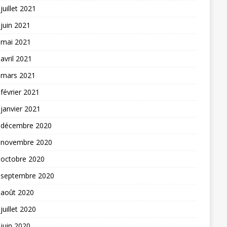
juillet 2021
juin 2021
mai 2021
avril 2021
mars 2021
février 2021
janvier 2021
décembre 2020
novembre 2020
octobre 2020
septembre 2020
août 2020
juillet 2020
juin 2020