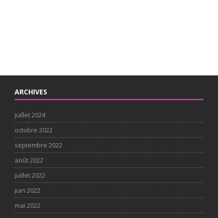
ARCHIVES
juillet 2024
octobre 2022
septembre 2022
août 2022
juillet 2022
juin 2022
mai 2022