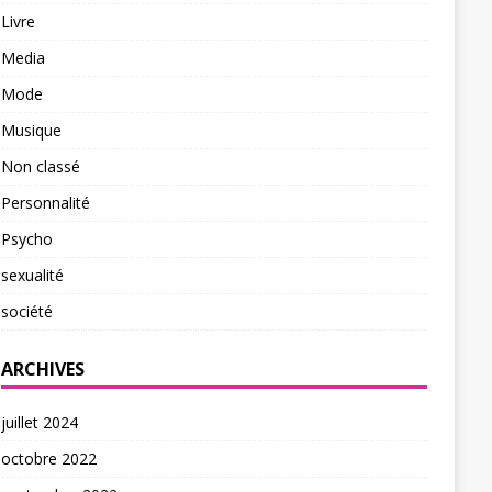
Livre
Media
Mode
Musique
Non classé
Personnalité
Psycho
sexualité
société
ARCHIVES
juillet 2024
octobre 2022