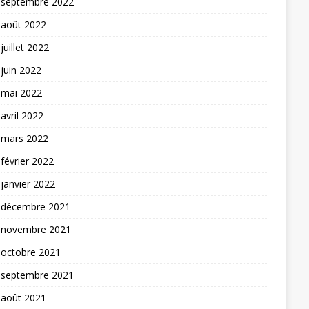
septembre 2022
août 2022
juillet 2022
juin 2022
mai 2022
avril 2022
mars 2022
février 2022
janvier 2022
décembre 2021
novembre 2021
octobre 2021
septembre 2021
août 2021