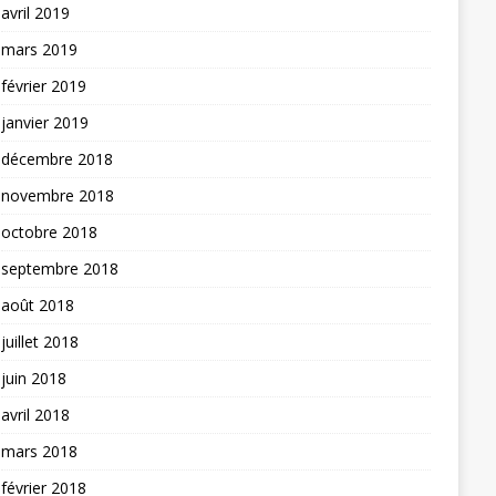
avril 2019
mars 2019
février 2019
janvier 2019
décembre 2018
novembre 2018
octobre 2018
septembre 2018
août 2018
juillet 2018
juin 2018
avril 2018
mars 2018
février 2018