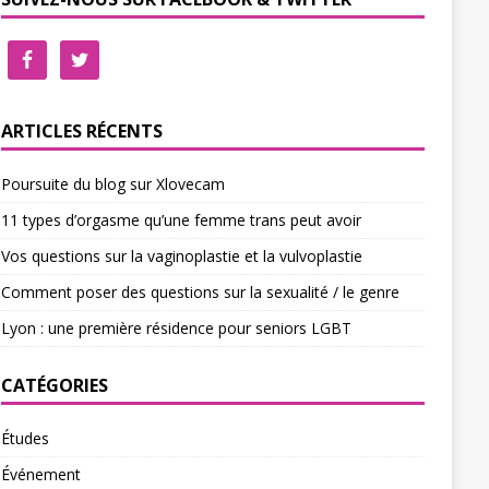
ARTICLES RÉCENTS
Poursuite du blog sur Xlovecam
11 types d’orgasme qu’une femme trans peut avoir
Vos questions sur la vaginoplastie et la vulvoplastie
Comment poser des questions sur la sexualité / le genre
Lyon : une première résidence pour seniors LGBT
CATÉGORIES
Études
Événement