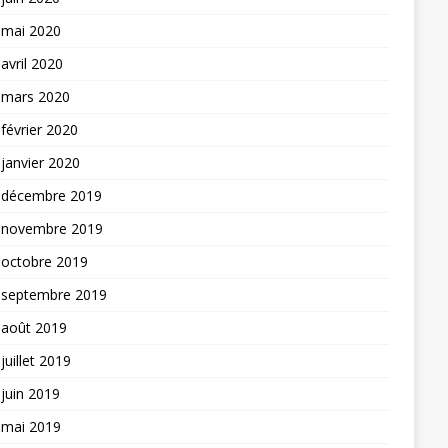
mai 2020
avril 2020
mars 2020
février 2020
janvier 2020
décembre 2019
novembre 2019
octobre 2019
septembre 2019
août 2019
juillet 2019
juin 2019
mai 2019