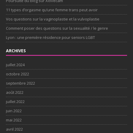
Poursuite du blog sur Xlovecam
11 types d’orgasme qu’une femme trans peut avoir
Vos questions sur la vaginoplastie et la vulvoplastie
Comment poser des questions sur la sexualité / le genre
Lyon : une première résidence pour seniors LGBT
ARCHIVES
juillet 2024
octobre 2022
septembre 2022
août 2022
juillet 2022
juin 2022
mai 2022
avril 2022