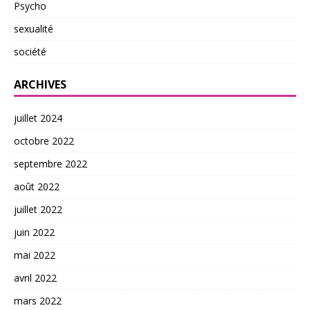
Psycho
sexualité
société
ARCHIVES
juillet 2024
octobre 2022
septembre 2022
août 2022
juillet 2022
juin 2022
mai 2022
avril 2022
mars 2022