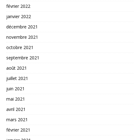
février 2022
janvier 2022
décembre 2021
novembre 2021
octobre 2021
septembre 2021
août 2021
juillet 2021
juin 2021
mai 2021
avril 2021
mars 2021
février 2021