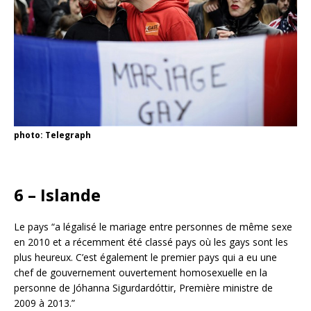
photo: Telegraph
6 – Islande
Le pays “a légalisé le mariage entre personnes de même sexe
en 2010 et a récemment été classé pays où les gays sont les
plus heureux. C’est également le premier pays qui a eu une
chef de gouvernement ouvertement homosexuelle en la
personne de Jóhanna Sigurdardóttir, Première ministre de
2009 à 2013.”