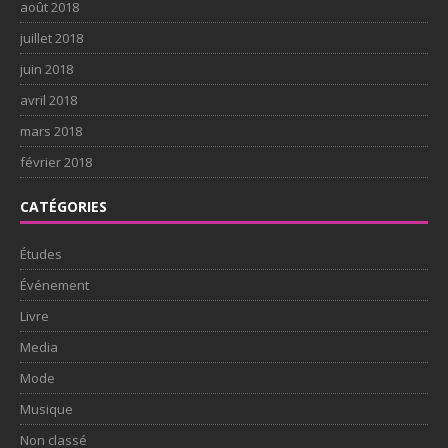
août 2018
juillet 2018
juin 2018
avril 2018
mars 2018
février 2018
CATÉGORIES
Études
Événement
Livre
Media
Mode
Musique
Non classé