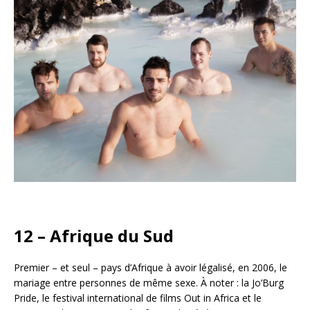
12 – Afrique du Sud
Premier – et seul – pays d’Afrique à avoir légalisé, en 2006, le
mariage entre personnes de même sexe. À noter : la Jo’Burg
Pride, le festival international de films Out in Africa et le