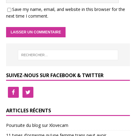
Save my name, email, and website in this browser for the
next time I comment.
SUIVEZ-NOUS SUR FACEBOOK & TWITTER
ARTICLES RÉCENTS
Poursuite du blog sur Xlovecam
11 types d’orgasme qu’une femme trans peut avoir