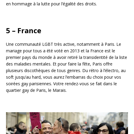
en hommage à la lutte pour l’égalité des droits.
​5 – France
Une communauté LGBT très active, notamment à Paris. Le
mariage pour tous a été voté en 2013 et la France est le
premier pays du monde à avoir retiré la transidentité de la liste
des maladies mentales. Et pour faire la fête, Paris offre
plusieurs discothèques de tous genres. Du rétro à l’électro, au
soft jusqu’au hard, vous aurez l’embarras du choix pour vos
soirées gay parisiennes. Votre rendez-vous se fait dans le
quartier gay de Paris, le Marais.