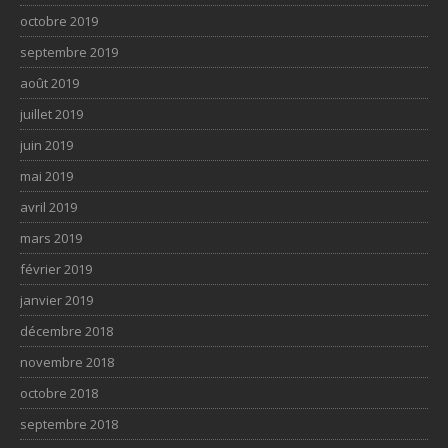
octobre 2019
septembre 2019
août 2019
juillet 2019
juin 2019
mai 2019
avril 2019
mars 2019
février 2019
janvier 2019
décembre 2018
novembre 2018
octobre 2018
septembre 2018