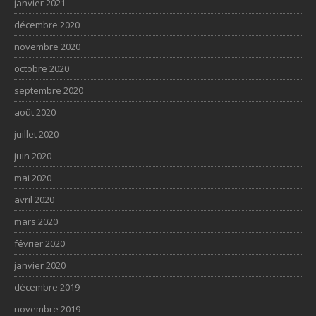
janvier 2021
décembre 2020
novembre 2020
octobre 2020
septembre 2020
août 2020
juillet 2020
juin 2020
mai 2020
avril 2020
mars 2020
février 2020
janvier 2020
décembre 2019
novembre 2019