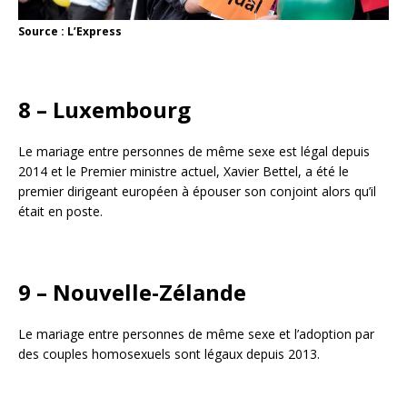
Source : L’Express
8 – Luxembourg
Le mariage entre personnes de même sexe est légal depuis
2014 et le Premier ministre actuel, Xavier Bettel, a été le
premier dirigeant européen à épouser son conjoint alors qu’il
était en poste.
9 – Nouvelle-Zélande
Le mariage entre personnes de même sexe et l’adoption par
des couples homosexuels sont légaux depuis 2013.