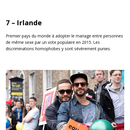
7 – Irlande
Premier pays du monde à adopter le mariage entre personnes
de même sexe par un vote populaire en 2015. Les
discriminations homophobes y sont sévèrement punies.