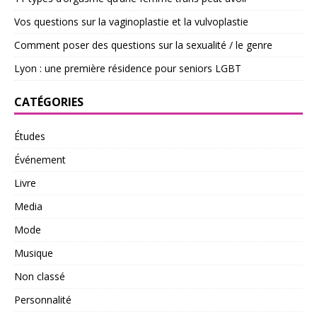
Vos questions sur la vaginoplastie et la vulvoplastie
Comment poser des questions sur la sexualité / le genre
Lyon : une première résidence pour seniors LGBT
CATÉGORIES
Études
Événement
Livre
Media
Mode
Musique
Non classé
Personnalité