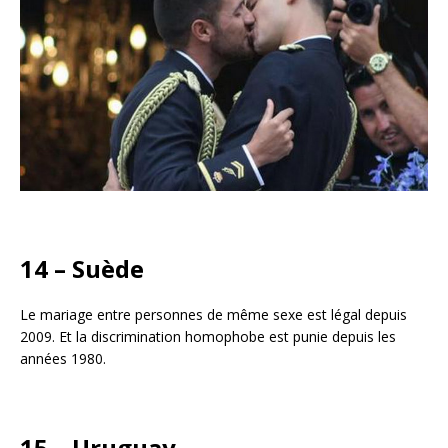
14 – Suède
Le mariage entre personnes de même sexe est légal depuis
2009. Et la discrimination homophobe est punie depuis les
années 1980.
15 – Uruguay