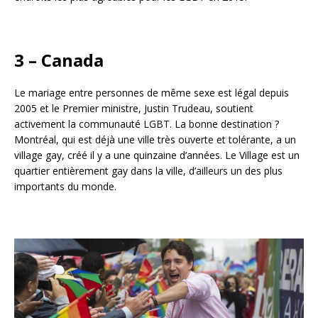
3 – Canada
Le mariage entre personnes de même sexe est légal depuis
2005 et le Premier ministre, Justin Trudeau, soutient
activement la communauté LGBT. La bonne destination ?
Montréal, qui est déjà une ville très ouverte et tolérante, a un
village gay, créé il y a une quinzaine d’années. Le Village est un
quartier entièrement gay dans la ville, d’ailleurs un des plus
importants du monde.