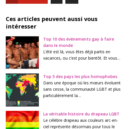
Ces articles peuvent aussi vous
intéresser
Top 10 des événements gay à faire
dans le monde
L’été est là, vous êtes déjà partis en
vacances, ou c’est pour bientôt. Et vous…
Top 5 des pays les plus homophobes
Dans une époque où les mœurs évoluent
sans cesse, la communauté LGBT et plus
particulièrement la…
La véritable histoire du drapeau LGBT
Le célèbre drapeau aux couleurs arc-en-
ciel représente désormais pour tous le