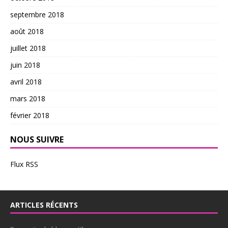
septembre 2018
août 2018
juillet 2018
juin 2018
avril 2018
mars 2018
février 2018
NOUS SUIVRE
Flux RSS
ARTICLES RÉCENTS