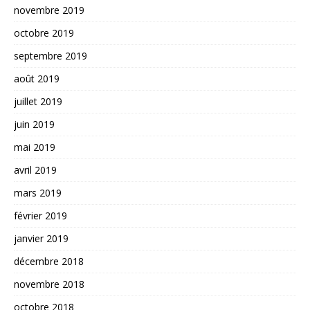
novembre 2019
octobre 2019
septembre 2019
août 2019
juillet 2019
juin 2019
mai 2019
avril 2019
mars 2019
février 2019
janvier 2019
décembre 2018
novembre 2018
octobre 2018