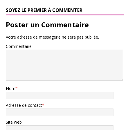
SOYEZ LE PREMIER À COMMENTER
Poster un Commentaire
Votre adresse de messagerie ne sera pas publiée.
Commentaire
Nom
*
Adresse de contact
*
Site web