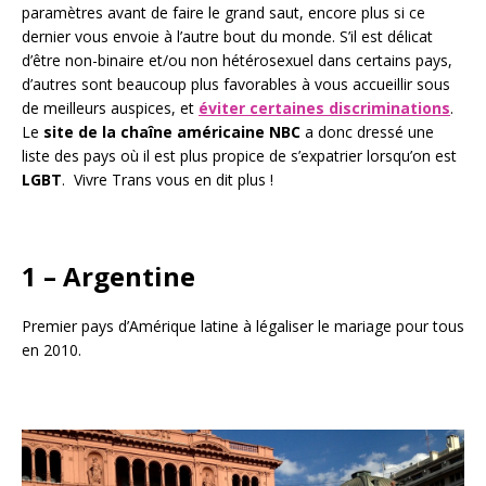
paramètres avant de faire le grand saut, encore plus si ce
dernier vous envoie à l’autre bout du monde. S’il est délicat
d’être non-binaire et/ou non hétérosexuel dans certains pays,
d’autres sont beaucoup plus favorables à vous accueillir sous
de meilleurs auspices, et
éviter certaines discriminations
.
Le
site de la chaîne américaine NBC
a donc dressé une
liste des pays où il est plus propice de s’expatrier lorsqu’on est
LGBT
. Vivre Trans vous en dit plus !
1 – Argentine
Premier pays d’Amérique latine à légaliser le mariage pour tous
en 2010.