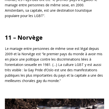
mariage entre personnes de même sexe, en 2000.
Amsterdam, sa capitale, est une destination touristique
populaire pour les LGBT”.
11 – Norvège
Le mariage entre personnes de même sexe est légal depuis
2009 et la Norvège est “le premier pays du monde à avoir mis
en place une politique contre les discriminations liées à
l’orientation sexuelle en 1981. (…) La culture LGBT y est aussi
très visible : la Gay Pride d’Oslo est une des manifestations
publiques les plus importantes du pays et la capitale a une des
meilleures chorales gay du monde.”