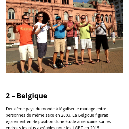
2 – Belgique
Deuxième pays du monde à légaliser le mariage entre
personnes de même sexe en 2003. La Belgique figurait
également en 4e position d’une étude américaine sur les
endroits les plus agréables pour les LGBT en 2015.