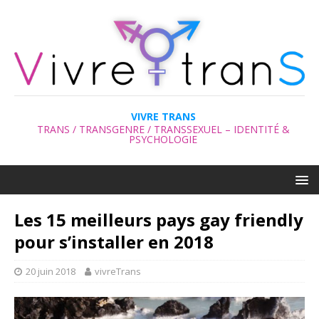
VIVRE TRANS
TRANS / TRANSGENRE / TRANSSEXUEL – IDENTITÉ &
PSYCHOLOGIE
Les 15 meilleurs pays gay friendly
pour s’installer en 2018
20 juin 2018
vivreTrans