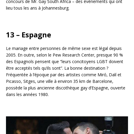
concours de Mr. Gay South Africa – des événements qui ont
lieu tous les ans à Johannesburg.
13 – Espagne
Le mariage entre personnes de même sexe est légal depuis
2005. En outre, selon le Pew Research Center, presque 90 %
des Espagnols pensent que “leurs concitoyens LGBT doivent
être acceptés tels qu’ils sont”. La bonne destination ?
Fréquentée à l’époque par des artistes comme Miró, Dalí et
Picasso, Sitges, une ville à environ 35 km de Barcelone,
possède la plus ancienne discothèque gay d’Espagne, ouverte
dans les années 1980.