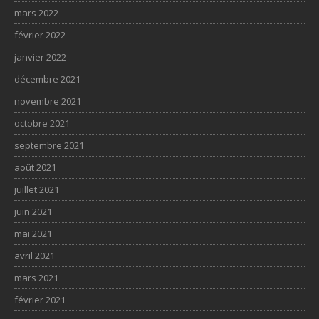
mars 2022
février 2022
janvier 2022
décembre 2021
novembre 2021
octobre 2021
septembre 2021
août 2021
juillet 2021
juin 2021
mai 2021
avril 2021
mars 2021
février 2021