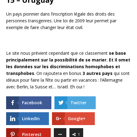
Un pays pionnier dans l’inscription légale des droits des
personnes transgenres. Une loi de 2009 leur permet par
exemple de faire changer leur état civil.
Le site nous prévient cependant que ce classement
se base
principalement sur la possibilité de se marier. Et il omet
les données sur les discriminations homophobes et
transphobes
. On rajoutera en bonus
3 autres pays
qui sont
idéaux pour faire la fête ou partir en vacances : l’Allemagne
avec Berlin, la Suisse et… Israël. Eh oui !
Facebook
Twitter
LinkedIn
Google+
Pinterest
1