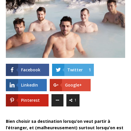
Facebook
Twitter
1
LinkedIn
Google+
Pinterest
1
Bien choisir sa destination lorsqu’on veut partir à
l’étranger, et (malheureusement) surtout lorsqu’on est