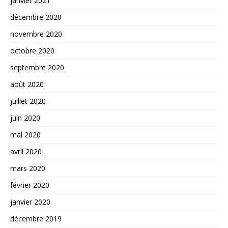
janvier 2021
décembre 2020
novembre 2020
octobre 2020
septembre 2020
août 2020
juillet 2020
juin 2020
mai 2020
avril 2020
mars 2020
février 2020
janvier 2020
décembre 2019