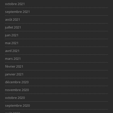
octobre 2021
septembre 2021
août 2021
juillet 2021
juin 2021
mai 2021
avril 2021
mars 2021
février 2021
janvier 2021
décembre 2020
novembre 2020
octobre 2020
septembre 2020