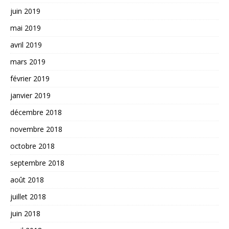
juin 2019
mai 2019
avril 2019
mars 2019
février 2019
janvier 2019
décembre 2018
novembre 2018
octobre 2018
septembre 2018
août 2018
juillet 2018
juin 2018