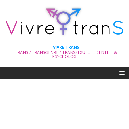
VIVRE TRANS
TRANS / TRANSGENRE / TRANSSEXUEL – IDENTITÉ &
PSYCHOLOGIE