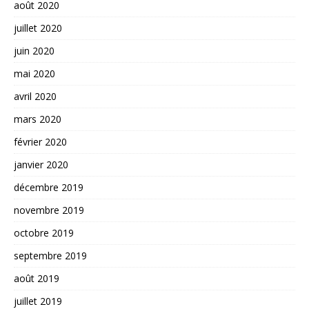
août 2020
juillet 2020
juin 2020
mai 2020
avril 2020
mars 2020
février 2020
janvier 2020
décembre 2019
novembre 2019
octobre 2019
septembre 2019
août 2019
juillet 2019