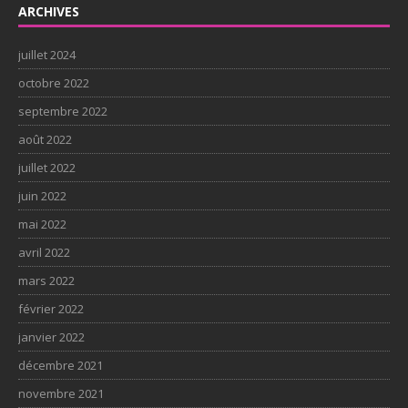
ARCHIVES
juillet 2024
octobre 2022
septembre 2022
août 2022
juillet 2022
juin 2022
mai 2022
avril 2022
mars 2022
février 2022
janvier 2022
décembre 2021
novembre 2021