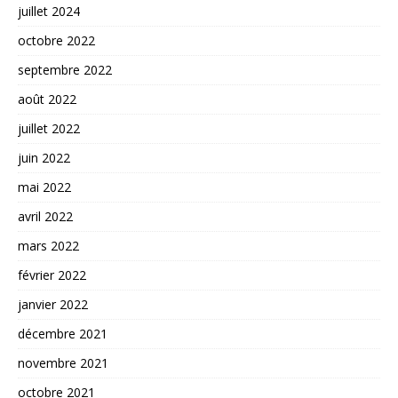
juillet 2024
octobre 2022
septembre 2022
août 2022
juillet 2022
juin 2022
mai 2022
avril 2022
mars 2022
février 2022
janvier 2022
décembre 2021
novembre 2021
octobre 2021