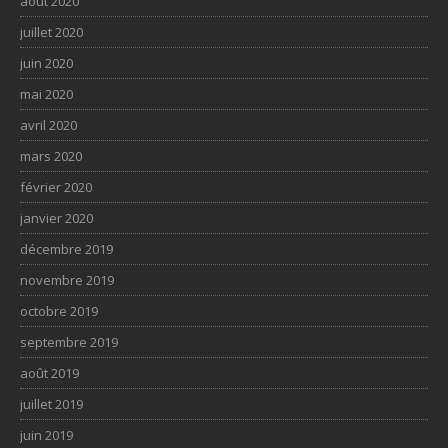
août 2020
juillet 2020
juin 2020
mai 2020
avril 2020
mars 2020
février 2020
janvier 2020
décembre 2019
novembre 2019
octobre 2019
septembre 2019
août 2019
juillet 2019
juin 2019