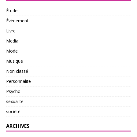
Études
Événement
Livre
Media
Mode
Musique
Non classé
Personnalité
Psycho
sexualité
société
ARCHIVES