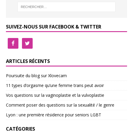
SUIVEZ-NOUS SUR FACEBOOK & TWITTER
ARTICLES RÉCENTS
Poursuite du blog sur Xlovecam
11 types d’orgasme qu’une femme trans peut avoir
Vos questions sur la vaginoplastie et la vulvoplastie
Comment poser des questions sur la sexualité / le genre
Lyon : une première résidence pour seniors LGBT
CATÉGORIES