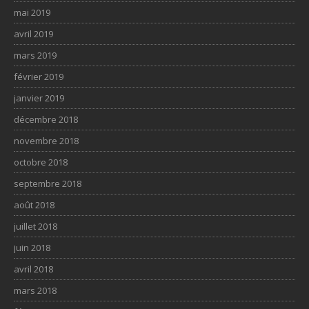
mai 2019
avril 2019
mars 2019
février 2019
janvier 2019
décembre 2018
novembre 2018
octobre 2018
septembre 2018
août 2018
juillet 2018
juin 2018
avril 2018
mars 2018