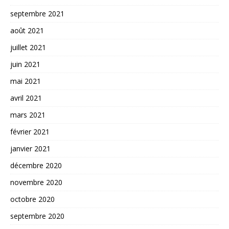
septembre 2021
août 2021
juillet 2021
juin 2021
mai 2021
avril 2021
mars 2021
février 2021
janvier 2021
décembre 2020
novembre 2020
octobre 2020
septembre 2020