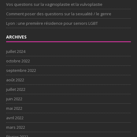
Vos questions sur la vaginoplastie et la vulvoplastie
Comment poser des questions sur la sexualité / le genre
Lyon : une première résidence pour seniors LGBT
ARCHIVES
juillet 2024
octobre 2022
septembre 2022
août 2022
juillet 2022
juin 2022
mai 2022
avril 2022
mars 2022
février 2022