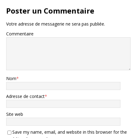
Poster un Commentaire
Votre adresse de messagerie ne sera pas publiée.
Commentaire
Nom
*
Adresse de contact
*
Site web
Save my name, email, and website in this browser for the