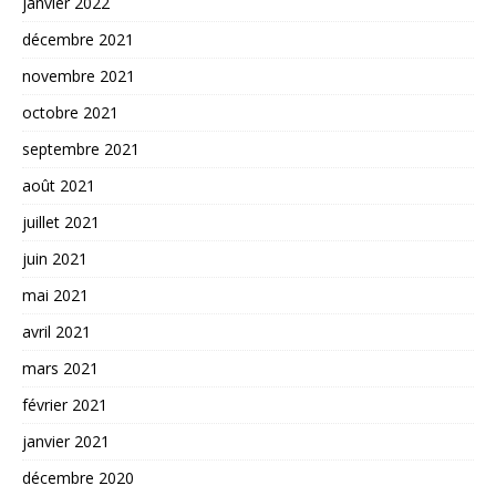
janvier 2022
décembre 2021
novembre 2021
octobre 2021
septembre 2021
août 2021
juillet 2021
juin 2021
mai 2021
avril 2021
mars 2021
février 2021
janvier 2021
décembre 2020