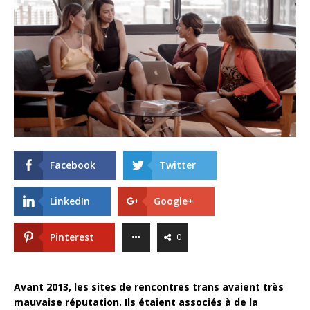
Facebook
Twitter
LinkedIn
Google+
Pinterest
0
Avant 2013, les sites de rencontres trans avaient très
mauvaise réputation. Ils étaient associés à de la