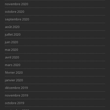
novembre 2020
octobre 2020
septembre 2020
août 2020
juillet 2020
juin 2020
mai 2020
avril 2020
mars 2020
février 2020
janvier 2020
décembre 2019
novembre 2019
octobre 2019