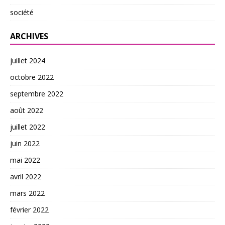
société
ARCHIVES
juillet 2024
octobre 2022
septembre 2022
août 2022
juillet 2022
juin 2022
mai 2022
avril 2022
mars 2022
février 2022