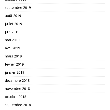
septembre 2019
août 2019
juillet 2019
juin 2019
mai 2019
avril 2019
mars 2019
février 2019
janvier 2019
décembre 2018
novembre 2018
octobre 2018
septembre 2018