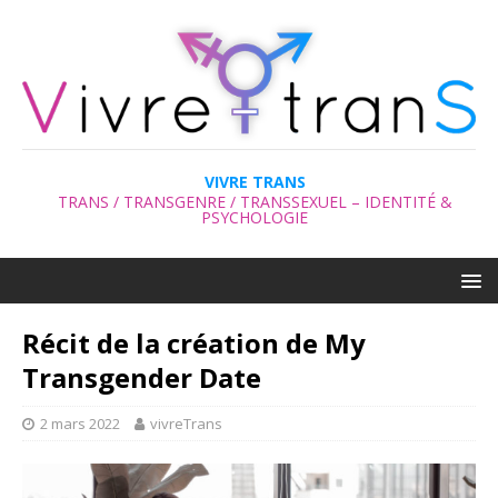
VIVRE TRANS
TRANS / TRANSGENRE / TRANSSEXUEL – IDENTITÉ &
PSYCHOLOGIE
Récit de la création de My
Transgender Date
2 mars 2022
vivreTrans