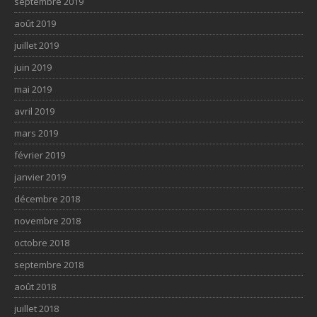
septembre 2019
août 2019
juillet 2019
juin 2019
mai 2019
avril 2019
mars 2019
février 2019
janvier 2019
décembre 2018
novembre 2018
octobre 2018
septembre 2018
août 2018
juillet 2018