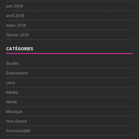
juin 2018
avril 2018
mars 2018
février 2018
CATÉGORIES
Études
Événement
Livre
Media
Mode
Musique
Non classé
Personnalité