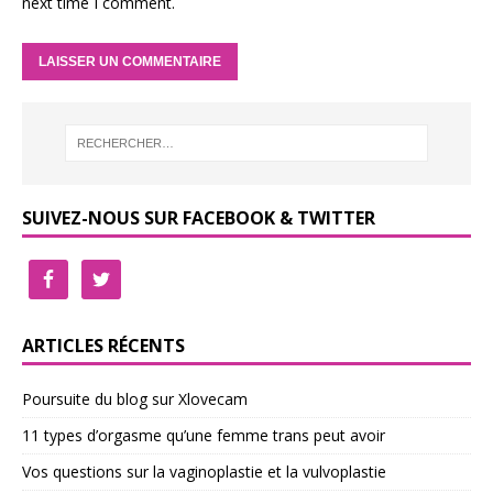
next time I comment.
SUIVEZ-NOUS SUR FACEBOOK & TWITTER
ARTICLES RÉCENTS
Poursuite du blog sur Xlovecam
11 types d’orgasme qu’une femme trans peut avoir
Vos questions sur la vaginoplastie et la vulvoplastie