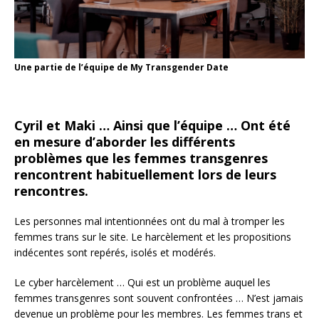
Une partie de l’équipe de My Transgender Date
Cyril et Maki … Ainsi que l’équipe … Ont été
en mesure d’aborder les différents
problèmes que les femmes transgenres
rencontrent habituellement lors de leurs
rencontres.
Les personnes mal intentionnées ont du mal à tromper les
femmes trans sur le site. Le harcèlement et les propositions
indécentes sont repérés, isolés et modérés.
Le cyber harcèlement … Qui est un problème auquel les
femmes transgenres sont souvent confrontées … N’est jamais
devenue un problème pour les membres. Les femmes trans et