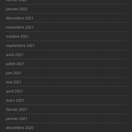
janvier 2022
décembre 2021
novembre 2021
octobre 2021
septembre 2021
août 2021
juillet 2021
juin 2021
mai 2021
avril 2021
mars 2021
février 2021
janvier 2021
décembre 2020