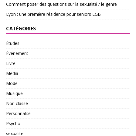
Comment poser des questions sur la sexualité / le genre
Lyon : une première résidence pour seniors LGBT
CATÉGORIES
Études
Événement
Livre
Media
Mode
Musique
Non classé
Personnalité
Psycho
sexualité