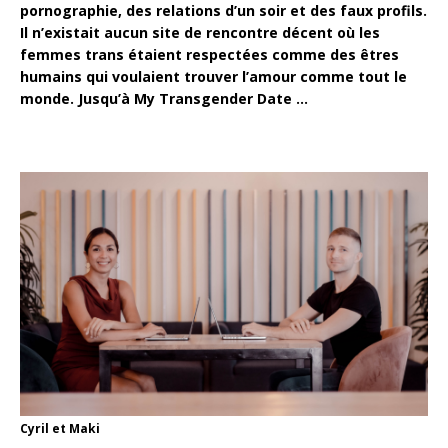
pornographie, des relations d’un soir et des faux profils.
Il n’existait aucun site de rencontre décent où les
femmes trans étaient respectées comme des êtres
humains qui voulaient trouver l’amour comme tout le
monde. Jusqu’à My Transgender Date …
Cyril et Maki