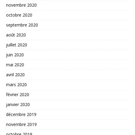
novembre 2020
octobre 2020
septembre 2020
août 2020
juillet 2020
juin 2020
mai 2020
avril 2020
mars 2020
février 2020
janvier 2020
décembre 2019
novembre 2019
octobre 2019