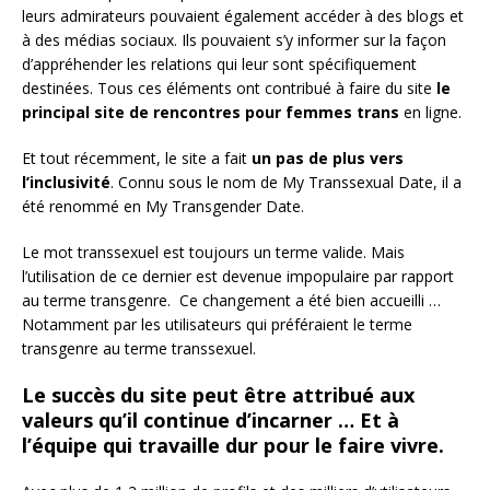
leurs admirateurs pouvaient également accéder à des blogs et
à des médias sociaux. Ils pouvaient s’y informer sur la façon
d’appréhender les relations qui leur sont spécifiquement
destinées. Tous ces éléments ont contribué à faire du site
le
principal site de rencontres pour femmes trans
en ligne.
Et tout récemment, le site a fait
un pas de plus vers
l’inclusivité
. Connu sous le nom de My Transsexual Date, il a
été renommé en My Transgender Date.
Le mot transsexuel est toujours un terme valide. Mais
l’utilisation de ce dernier est devenue impopulaire par rapport
au terme transgenre. Ce changement a été bien accueilli …
Notamment par les utilisateurs qui préféraient le terme
transgenre au terme transsexuel.
Le succès du site peut être attribué aux
valeurs qu’il continue d’incarner … Et à
l’équipe qui travaille dur pour le faire vivre.