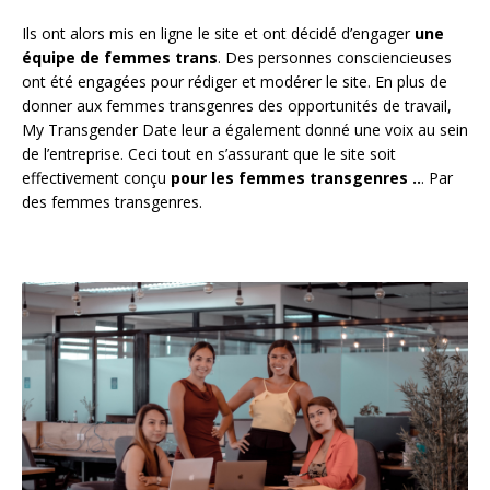
Ils ont alors mis en ligne le site et ont décidé d’engager
une
équipe de femmes trans
. Des personnes consciencieuses
ont été engagées pour rédiger et modérer le site. En plus de
donner aux femmes transgenres des opportunités de travail,
My Transgender Date leur a également donné une voix au sein
de l’entreprise. Ceci tout en s’assurant que le site soit
effectivement conçu
pour les femmes transgenres ..
. Par
des femmes transgenres.