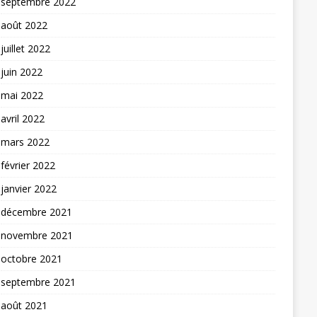
septembre 2022
août 2022
juillet 2022
juin 2022
mai 2022
avril 2022
mars 2022
février 2022
janvier 2022
décembre 2021
novembre 2021
octobre 2021
septembre 2021
août 2021