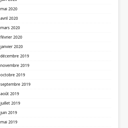
mai 2020
avril 2020
mars 2020
février 2020
janvier 2020
décembre 2019
novembre 2019
octobre 2019
septembre 2019
août 2019
juillet 2019
juin 2019
mai 2019