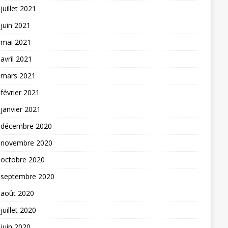
juillet 2021
juin 2021
mai 2021
avril 2021
mars 2021
février 2021
janvier 2021
décembre 2020
novembre 2020
octobre 2020
septembre 2020
août 2020
juillet 2020
juin 2020