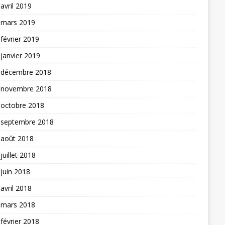
avril 2019
mars 2019
février 2019
janvier 2019
décembre 2018
novembre 2018
octobre 2018
septembre 2018
août 2018
juillet 2018
juin 2018
avril 2018
mars 2018
février 2018