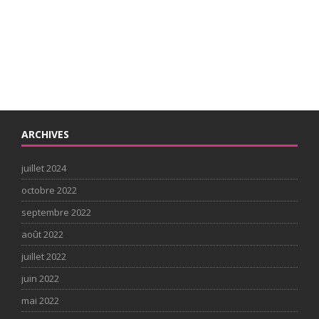
ARCHIVES
juillet 2024
octobre 2022
septembre 2022
août 2022
juillet 2022
juin 2022
mai 2022