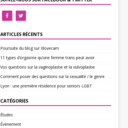
ARTICLES RÉCENTS
Poursuite du blog sur Xlovecam
11 types d’orgasme qu’une femme trans peut avoir
Vos questions sur la vaginoplastie et la vulvoplastie
Comment poser des questions sur la sexualité / le genre
Lyon : une première résidence pour seniors LGBT
CATÉGORIES
Études
Événement