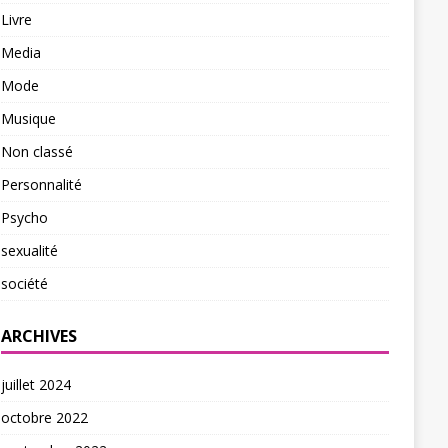
Livre
Media
Mode
Musique
Non classé
Personnalité
Psycho
sexualité
société
ARCHIVES
juillet 2024
octobre 2022