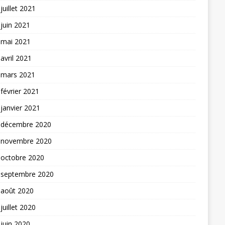
juillet 2021
juin 2021
mai 2021
avril 2021
mars 2021
février 2021
janvier 2021
décembre 2020
novembre 2020
octobre 2020
septembre 2020
août 2020
juillet 2020
juin 2020