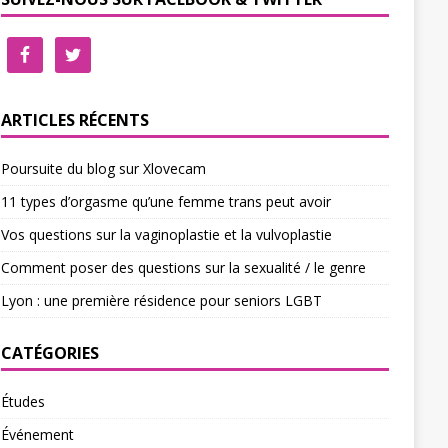
ARTICLES RÉCENTS
Poursuite du blog sur Xlovecam
11 types d’orgasme qu’une femme trans peut avoir
Vos questions sur la vaginoplastie et la vulvoplastie
Comment poser des questions sur la sexualité / le genre
Lyon : une première résidence pour seniors LGBT
CATÉGORIES
Études
Événement