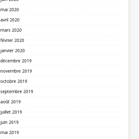
mai 2020
avril 2020
mars 2020
février 2020
janvier 2020
décembre 2019
novembre 2019
octobre 2019
septembre 2019
août 2019
juillet 2019
juin 2019
mai 2019