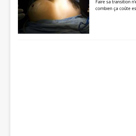
Faire sa transition n
combien ça coûte es