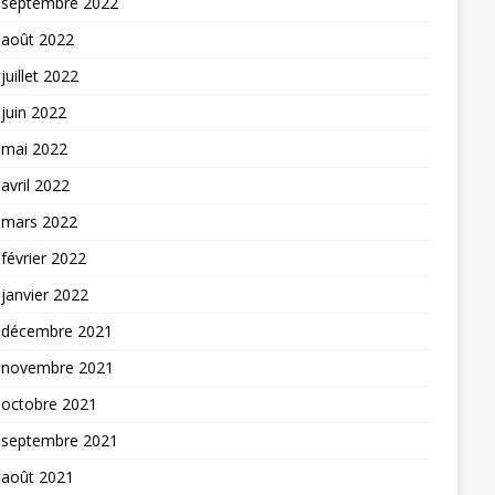
septembre 2022
août 2022
juillet 2022
juin 2022
mai 2022
avril 2022
mars 2022
février 2022
janvier 2022
décembre 2021
novembre 2021
octobre 2021
septembre 2021
août 2021