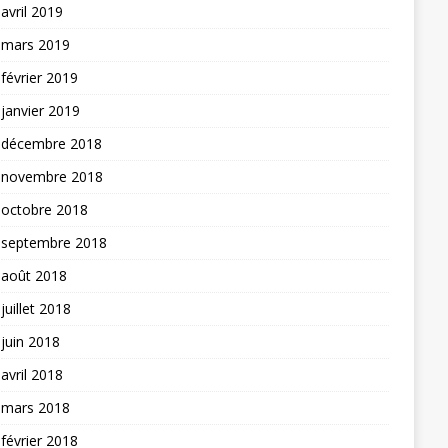
avril 2019
mars 2019
février 2019
janvier 2019
décembre 2018
novembre 2018
octobre 2018
septembre 2018
août 2018
juillet 2018
juin 2018
avril 2018
mars 2018
février 2018