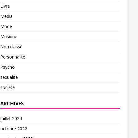
Livre
Media
Mode
Musique
Non classé
Personnalité
Psycho
sexualité
société
ARCHIVES
juillet 2024
octobre 2022