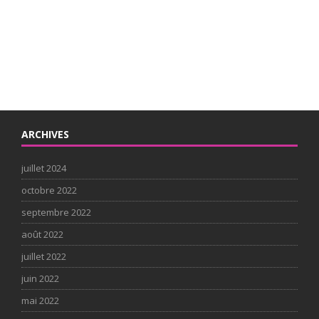
ARCHIVES
juillet 2024
octobre 2022
septembre 2022
août 2022
juillet 2022
juin 2022
mai 2022