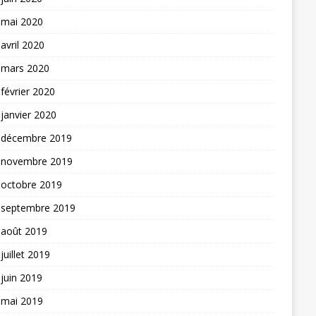
mai 2020
avril 2020
mars 2020
février 2020
janvier 2020
décembre 2019
novembre 2019
octobre 2019
septembre 2019
août 2019
juillet 2019
juin 2019
mai 2019