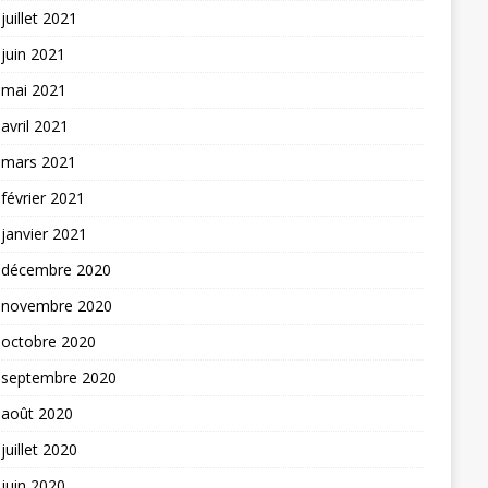
juillet 2021
juin 2021
mai 2021
avril 2021
mars 2021
février 2021
janvier 2021
décembre 2020
novembre 2020
octobre 2020
septembre 2020
août 2020
juillet 2020
juin 2020