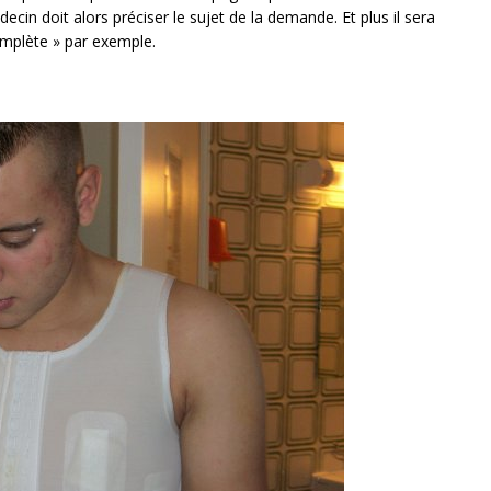
decin doit alors préciser le sujet de la demande. Et plus il sera
omplète » par exemple.