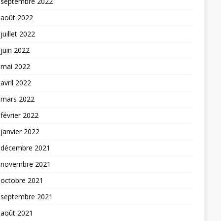
septembre 2022
août 2022
juillet 2022
juin 2022
mai 2022
avril 2022
mars 2022
février 2022
janvier 2022
décembre 2021
novembre 2021
octobre 2021
septembre 2021
août 2021