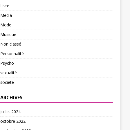
Livre
Media
Mode
Musique
Non classé
Personnalité
Psycho
sexualité
société
ARCHIVES
juillet 2024
octobre 2022