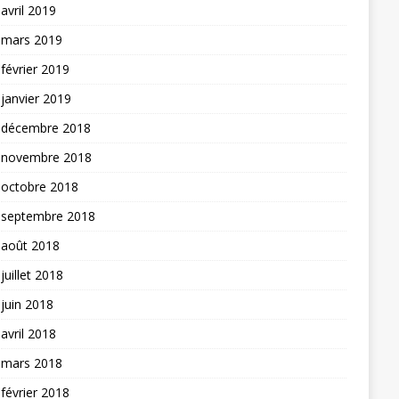
avril 2019
mars 2019
février 2019
janvier 2019
décembre 2018
novembre 2018
octobre 2018
septembre 2018
août 2018
juillet 2018
juin 2018
avril 2018
mars 2018
février 2018