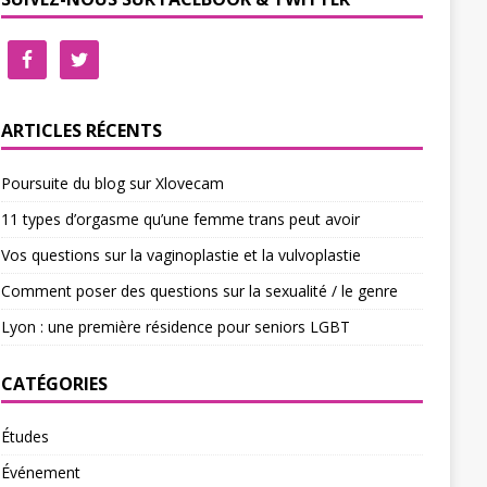
ARTICLES RÉCENTS
Poursuite du blog sur Xlovecam
11 types d’orgasme qu’une femme trans peut avoir
Vos questions sur la vaginoplastie et la vulvoplastie
Comment poser des questions sur la sexualité / le genre
Lyon : une première résidence pour seniors LGBT
CATÉGORIES
Études
Événement