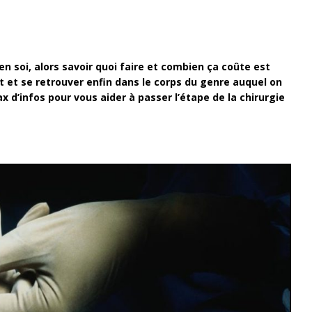
en soi, alors savoir quoi faire et combien ça coûte est
ut et se retrouver enfin dans le corps du genre auquel on
 d’infos pour vous aider à passer l’étape de la chirurgie