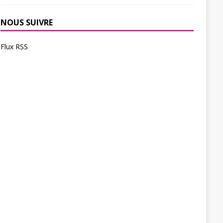
NOUS SUIVRE
Flux RSS