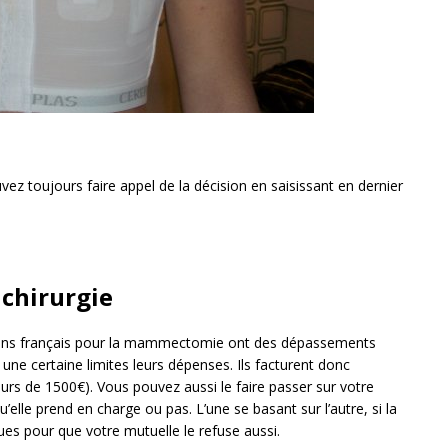
vez toujours faire appel de la décision en saisissant en dernier
 chirurgie
rgiens français pour la mammectomie ont des dépassements
une certaine limites leurs dépenses. Ils facturent donc
urs de 1500€). Vous pouvez aussi le faire passer sur votre
lle prend en charge ou pas. L’une se basant sur l’autre, si la
ues pour que votre mutuelle le refuse aussi.