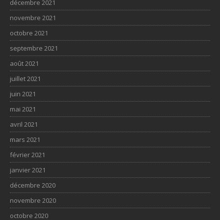
décembre 2021
novembre 2021
octobre 2021
septembre 2021
août 2021
juillet 2021
juin 2021
mai 2021
avril 2021
mars 2021
février 2021
janvier 2021
décembre 2020
novembre 2020
octobre 2020