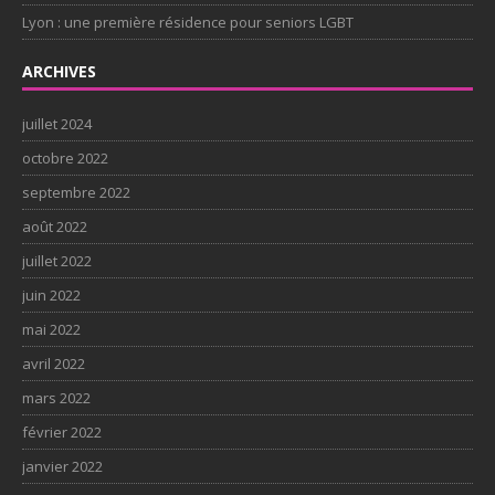
Lyon : une première résidence pour seniors LGBT
ARCHIVES
juillet 2024
octobre 2022
septembre 2022
août 2022
juillet 2022
juin 2022
mai 2022
avril 2022
mars 2022
février 2022
janvier 2022