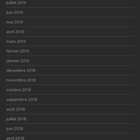
juillet 2019
juin 2019
mai 2019
avril 2019
mars 2019
février 2019
janvier 2019
décembre 2018
novembre 2018
octobre 2018
septembre 2018
août 2018
juillet 2018
juin 2018
avril 2018