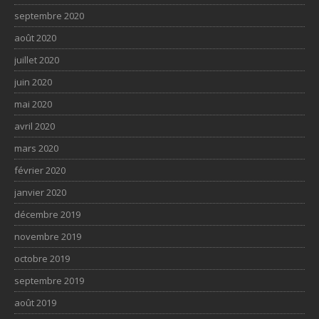
septembre 2020
août 2020
juillet 2020
juin 2020
mai 2020
avril 2020
mars 2020
février 2020
janvier 2020
décembre 2019
novembre 2019
octobre 2019
septembre 2019
août 2019