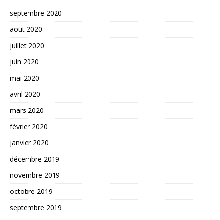
septembre 2020
août 2020
juillet 2020
juin 2020
mai 2020
avril 2020
mars 2020
février 2020
janvier 2020
décembre 2019
novembre 2019
octobre 2019
septembre 2019