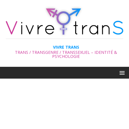
VIVRE TRANS
TRANS / TRANSGENRE / TRANSSEXUEL – IDENTITÉ &
PSYCHOLOGIE