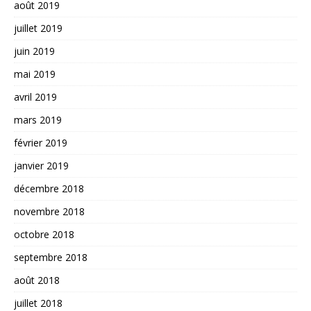
août 2019
juillet 2019
juin 2019
mai 2019
avril 2019
mars 2019
février 2019
janvier 2019
décembre 2018
novembre 2018
octobre 2018
septembre 2018
août 2018
juillet 2018