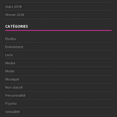
mars 2018
février 2018
CATÉGORIES
Études
Événement
Livre
Media
Mode
Musique
Non classé
Personnalité
Psycho
sexualité