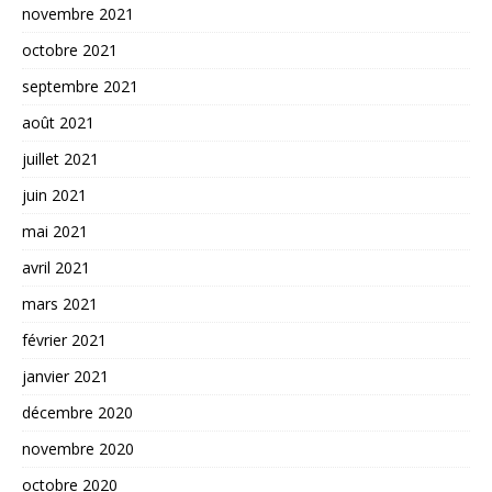
novembre 2021
octobre 2021
septembre 2021
août 2021
juillet 2021
juin 2021
mai 2021
avril 2021
mars 2021
février 2021
janvier 2021
décembre 2020
novembre 2020
octobre 2020