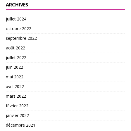
ARCHIVES
juillet 2024
octobre 2022
septembre 2022
août 2022
juillet 2022
juin 2022
mai 2022
avril 2022
mars 2022
février 2022
janvier 2022
décembre 2021