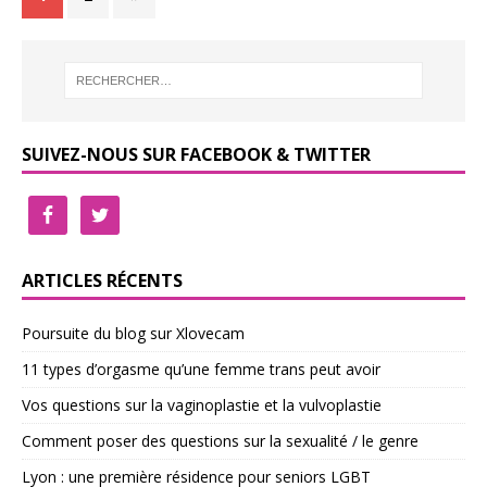
SUIVEZ-NOUS SUR FACEBOOK & TWITTER
ARTICLES RÉCENTS
Poursuite du blog sur Xlovecam
11 types d’orgasme qu’une femme trans peut avoir
Vos questions sur la vaginoplastie et la vulvoplastie
Comment poser des questions sur la sexualité / le genre
Lyon : une première résidence pour seniors LGBT