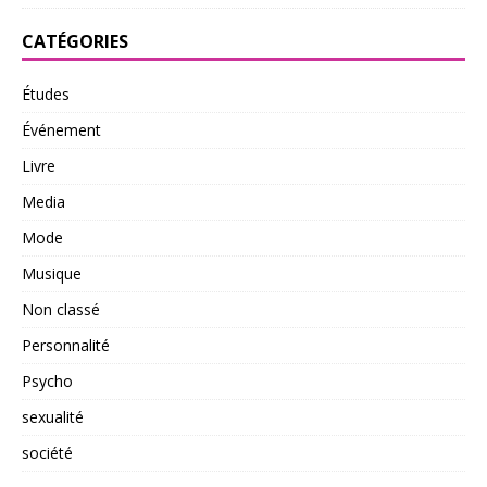
CATÉGORIES
Études
Événement
Livre
Media
Mode
Musique
Non classé
Personnalité
Psycho
sexualité
société