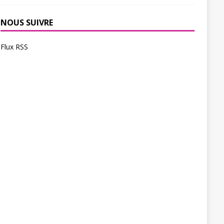
NOUS SUIVRE
Flux RSS