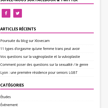
ARTICLES RÉCENTS
Poursuite du blog sur Xlovecam
11 types d’orgasme qu’une femme trans peut avoir
Vos questions sur la vaginoplastie et la vulvoplastie
Comment poser des questions sur la sexualité / le genre
Lyon : une première résidence pour seniors LGBT
CATÉGORIES
Études
Événement