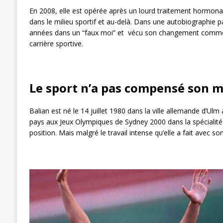
En 2008, elle est opérée après un lourd traitement hormona
dans le milieu sportif et au-delà. Dans une autobiographie
années dans un “faux moi” et vécu son changement comme un
carrière sportive.
Le sport n’a pas compensé son m
Balian est né le 14 juillet 1980 dans la ville allemande d’
pays aux Jeux Olympiques de Sydney 2000 dans la spécialité
position. Mais malgré le travail intense qu’elle a fait avec 