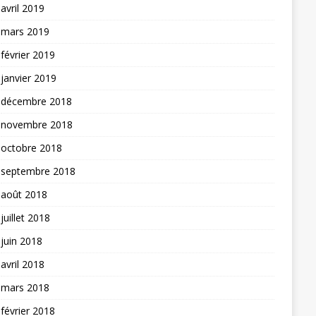
avril 2019
mars 2019
février 2019
janvier 2019
décembre 2018
novembre 2018
octobre 2018
septembre 2018
août 2018
juillet 2018
juin 2018
avril 2018
mars 2018
février 2018