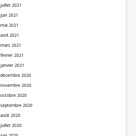
juillet 2021
juin 2021
mai 2021
avril 2021
mars 2021
février 2021
janvier 2021
décembre 2020
novembre 2020
octobre 2020
septembre 2020
août 2020
juillet 2020
juin 2020