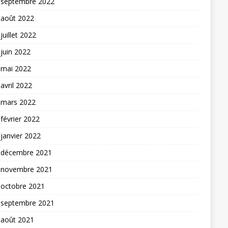
septembre 2022
août 2022
juillet 2022
juin 2022
mai 2022
avril 2022
mars 2022
février 2022
janvier 2022
décembre 2021
novembre 2021
octobre 2021
septembre 2021
août 2021