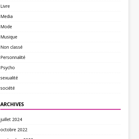
Livre
Media
Mode
Musique
Non classé
Personnalité
Psycho
sexualité
société
ARCHIVES
juillet 2024
octobre 2022