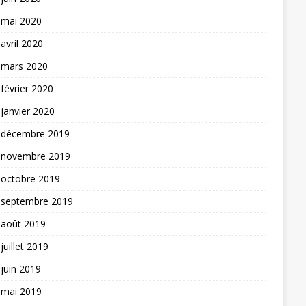
mai 2020
avril 2020
mars 2020
février 2020
janvier 2020
décembre 2019
novembre 2019
octobre 2019
septembre 2019
août 2019
juillet 2019
juin 2019
mai 2019