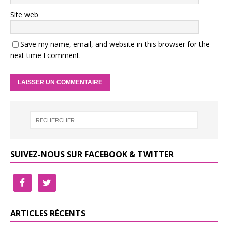
Site web
Save my name, email, and website in this browser for the
next time I comment.
SUIVEZ-NOUS SUR FACEBOOK & TWITTER
ARTICLES RÉCENTS