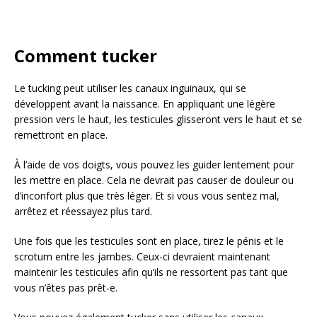
Comment tucker
Le tucking peut utiliser les canaux inguinaux, qui se
développent avant la naissance. En appliquant une légère
pression vers le haut, les testicules glisseront vers le haut et se
remettront en place.
À l’aide de vos doigts, vous pouvez les guider lentement pour
les mettre en place. Cela ne devrait pas causer de douleur ou
d’inconfort plus que très léger. Et si vous vous sentez mal,
arrêtez et réessayez plus tard.
Une fois que les testicules sont en place, tirez le pénis et le
scrotum entre les jambes. Ceux-ci devraient maintenant
maintenir les testicules afin qu’ils ne ressortent pas tant que
vous n’êtes pas prêt-e.