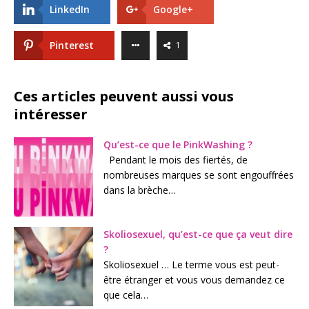
LinkedIn
Google+
Pinterest
1
Ces articles peuvent aussi vous
intéresser
Qu’est-ce que le PinkWashing ?
Pendant le mois des fiertés, de
nombreuses marques se sont engouffrées
dans la brèche…
Skoliosexuel, qu’est-ce que ça veut dire
?
Skoliosexuel … Le terme vous est peut-
être étranger et vous vous demandez ce
que cela…