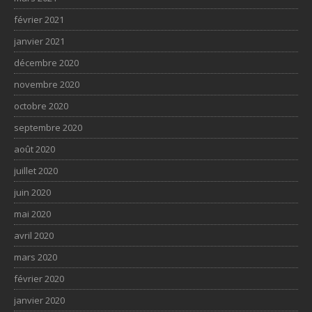
février 2021
janvier 2021
décembre 2020
novembre 2020
octobre 2020
septembre 2020
août 2020
juillet 2020
juin 2020
mai 2020
avril 2020
mars 2020
février 2020
janvier 2020