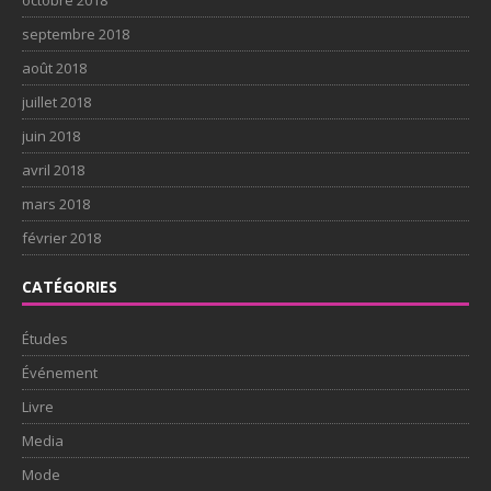
octobre 2018
septembre 2018
août 2018
juillet 2018
juin 2018
avril 2018
mars 2018
février 2018
CATÉGORIES
Études
Événement
Livre
Media
Mode