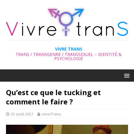
VIVRE TRANS
TRANS / TRANSGENRE / TRANSSEXUEL – IDENTITÉ &
PSYCHOLOGIE
Qu’est ce que le tucking et
comment le faire ?
25 août 2021
vivreTrans