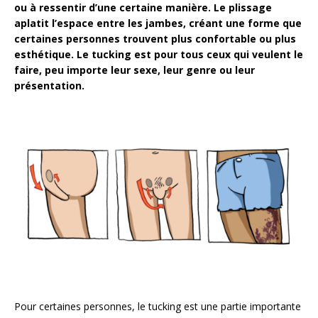
ou à ressentir d’une certaine manière. Le plissage
aplatit l’espace entre les jambes, créant une forme que
certaines personnes trouvent plus confortab
le ou plus
esthétique. Le tucking est pour tous ceux qui veulent le
faire, peu importe leur sexe, leur genre ou leur
présentation.
Pour certaines personnes, le tucking est une partie importante