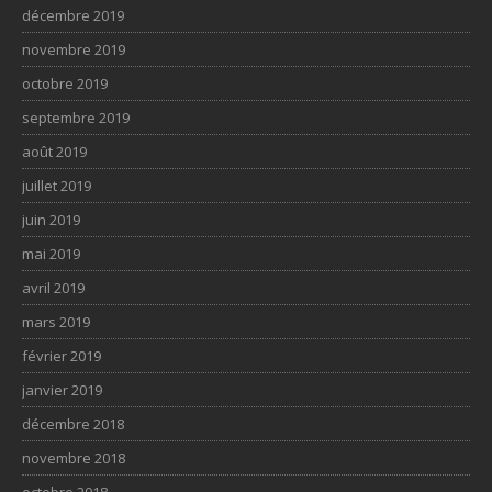
décembre 2019
novembre 2019
octobre 2019
septembre 2019
août 2019
juillet 2019
juin 2019
mai 2019
avril 2019
mars 2019
février 2019
janvier 2019
décembre 2018
novembre 2018