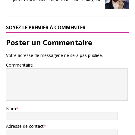
SOYEZ LE PREMIER À COMMENTER
Poster un Commentaire
Votre adresse de messagerie ne sera pas publiée.
Commentaire
Nom
*
Adresse de contact
*