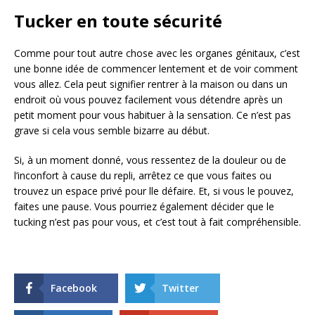
Tucker en toute sécurité
Comme pour tout autre chose avec les organes génitaux, c’est
une bonne idée de commencer lentement et de voir comment
vous allez. Cela peut signifier rentrer à la maison ou dans un
endroit où vous pouvez facilement vous détendre après un
petit moment pour vous habituer à la sensation. Ce n’est pas
grave si cela vous semble bizarre au début.
Si, à un moment donné, vous ressentez de la douleur ou de
l’inconfort à cause du repli, arrêtez ce que vous faites ou
trouvez un espace privé pour lle défaire. Et, si vous le pouvez,
faites une pause. Vous pourriez également décider que le
tucking n’est pas pour vous, et c’est tout à fait compréhensible.
Facebook
Twitter