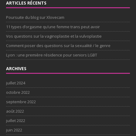
ARTICLES RÉCENTS
Poursuite du blog sur Xlovecam
11 types d’orgasme qu’une femme trans peut avoir
Vos questions sur la vaginoplastie et la vulvoplastie
Comment poser des questions sur la sexualité / le genre
Lyon : une première résidence pour seniors LGBT
ARCHIVES
juillet 2024
octobre 2022
septembre 2022
août 2022
juillet 2022
juin 2022