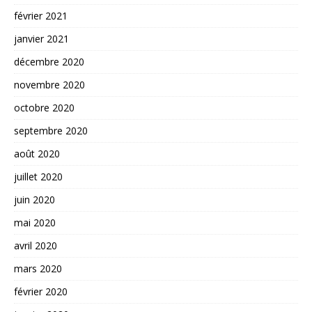
février 2021
janvier 2021
décembre 2020
novembre 2020
octobre 2020
septembre 2020
août 2020
juillet 2020
juin 2020
mai 2020
avril 2020
mars 2020
février 2020