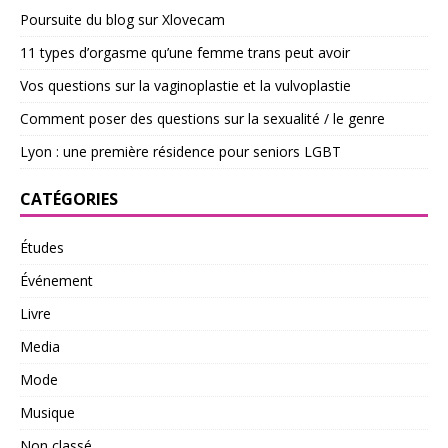
Poursuite du blog sur Xlovecam
11 types d’orgasme qu’une femme trans peut avoir
Vos questions sur la vaginoplastie et la vulvoplastie
Comment poser des questions sur la sexualité / le genre
Lyon : une première résidence pour seniors LGBT
CATÉGORIES
Études
Événement
Livre
Media
Mode
Musique
Non classé