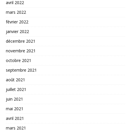
avril 2022
mars 2022
février 2022
janvier 2022
décembre 2021
novembre 2021
octobre 2021
septembre 2021
août 2021
juillet 2021
juin 2021
mai 2021
avril 2021
mars 2021