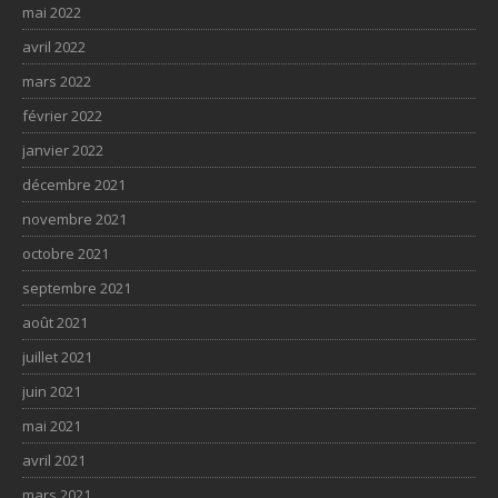
mai 2022
avril 2022
mars 2022
février 2022
janvier 2022
décembre 2021
novembre 2021
octobre 2021
septembre 2021
août 2021
juillet 2021
juin 2021
mai 2021
avril 2021
mars 2021