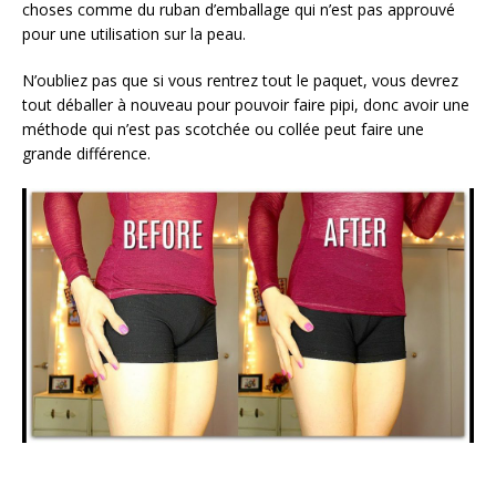
choses comme du ruban d’emballage qui n’est pas approuvé
pour une utilisation sur la peau.
N’oubliez pas que si vous rentrez tout le paquet, vous devrez
tout déballer à nouveau pour pouvoir faire pipi, donc avoir une
méthode qui n’est pas scotchée ou collée peut faire une
grande différence.