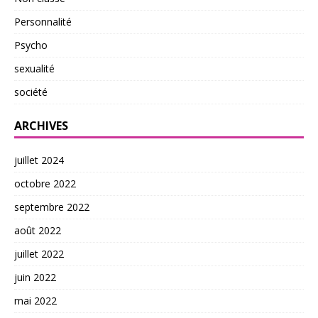
Personnalité
Psycho
sexualité
société
ARCHIVES
juillet 2024
octobre 2022
septembre 2022
août 2022
juillet 2022
juin 2022
mai 2022