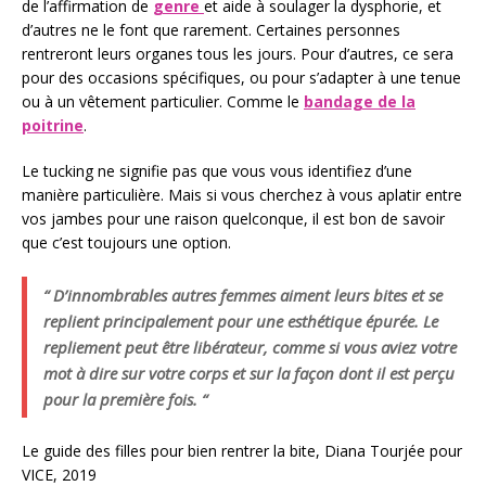
de l’affirmation de
genre
et aide à soulager la dysphorie, et
d’autres ne le font que rarement. Certaines personnes
rentreront leurs organes tous les jours. Pour d’autres, ce sera
pour des occasions spécifiques, ou pour s’adapter à une tenue
ou à un vêtement particulier. Comme le
bandage de la
poitrine
.
Le tucking ne signifie pas que vous vous identifiez d’une
manière particulière. Mais si vous cherchez à vous aplatir entre
vos jambes pour une raison quelconque, il est bon de savoir
que c’est toujours une option.
“ D’innombrables autres femmes aiment leurs bites et se
replient principalement pour une esthétique épurée. Le
repliement peut être libérateur, comme si vous aviez votre
mot à dire sur votre corps et sur la façon dont il est perçu
pour la première fois. “
Le guide des filles pour bien rentrer la bite, Diana Tourjée pour
VICE, 2019