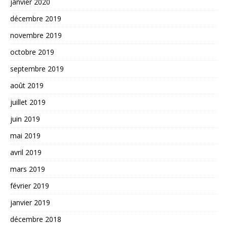
janvier 2020
décembre 2019
novembre 2019
octobre 2019
septembre 2019
août 2019
juillet 2019
juin 2019
mai 2019
avril 2019
mars 2019
février 2019
janvier 2019
décembre 2018