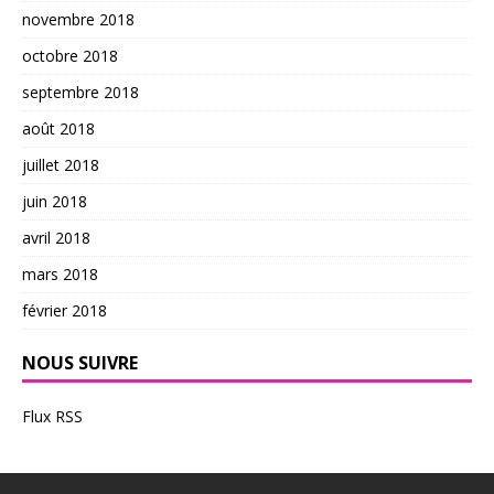
novembre 2018
octobre 2018
septembre 2018
août 2018
juillet 2018
juin 2018
avril 2018
mars 2018
février 2018
NOUS SUIVRE
Flux RSS