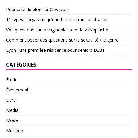
Poursuite du blog sur Xlovecam
11 types d’orgasme qu’une femme trans peut avoir
Vos questions sur la vaginoplastie et la vulvoplastie
Comment poser des questions sur la sexualité / le genre
Lyon : une première résidence pour seniors LGBT
CATÉGORIES
Études
Événement
Livre
Media
Mode
Musique