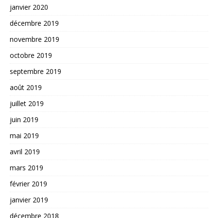
janvier 2020
décembre 2019
novembre 2019
octobre 2019
septembre 2019
août 2019
juillet 2019
juin 2019
mai 2019
avril 2019
mars 2019
février 2019
janvier 2019
décembre 2018