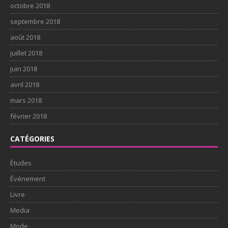
octobre 2018
septembre 2018
août 2018
juillet 2018
juin 2018
avril 2018
mars 2018
février 2018
CATÉGORIES
Études
Événement
Livre
Media
Mode