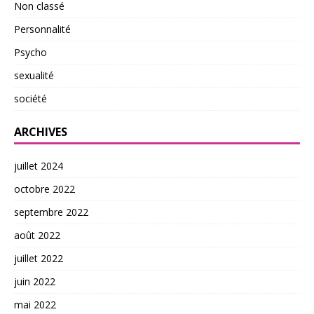
Non classé
Personnalité
Psycho
sexualité
société
ARCHIVES
juillet 2024
octobre 2022
septembre 2022
août 2022
juillet 2022
juin 2022
mai 2022