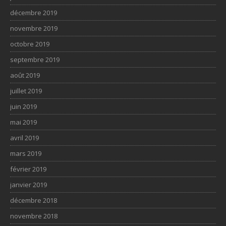
décembre 2019
novembre 2019
octobre 2019
septembre 2019
août 2019
juillet 2019
juin 2019
mai 2019
avril 2019
mars 2019
février 2019
janvier 2019
décembre 2018
novembre 2018