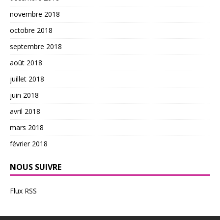
novembre 2018
octobre 2018
septembre 2018
août 2018
juillet 2018
juin 2018
avril 2018
mars 2018
février 2018
NOUS SUIVRE
Flux RSS