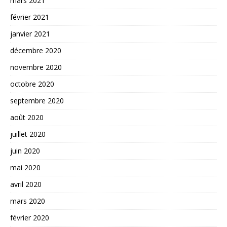
mars 2021
février 2021
janvier 2021
décembre 2020
novembre 2020
octobre 2020
septembre 2020
août 2020
juillet 2020
juin 2020
mai 2020
avril 2020
mars 2020
février 2020