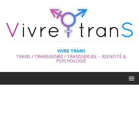
VIVRE TRANS
TRANS / TRANSGENRE / TRANSSEXUEL – IDENTITÉ &
PSYCHOLOGIE