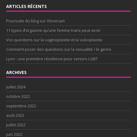
ARTICLES RÉCENTS
Poursuite du blog sur Xlovecam
11 types d’orgasme qu’une femme trans peut avoir
Vos questions sur la vaginoplastie et la vulvoplastie
Comment poser des questions sur la sexualité / le genre
Lyon : une première résidence pour seniors LGBT
ARCHIVES
juillet 2024
octobre 2022
septembre 2022
août 2022
juillet 2022
juin 2022