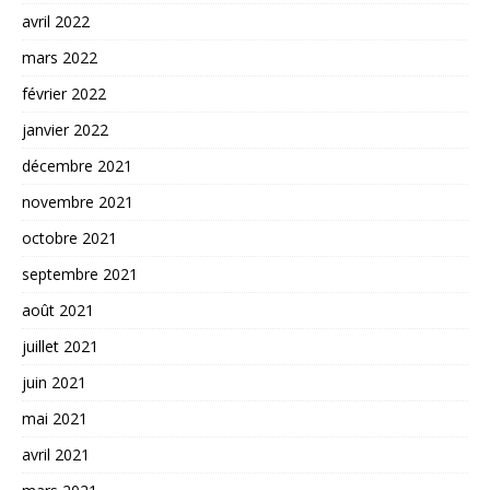
avril 2022
mars 2022
février 2022
janvier 2022
décembre 2021
novembre 2021
octobre 2021
septembre 2021
août 2021
juillet 2021
juin 2021
mai 2021
avril 2021