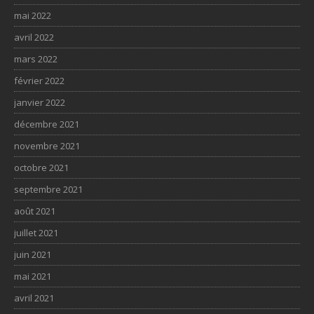
mai 2022
avril 2022
mars 2022
février 2022
janvier 2022
décembre 2021
novembre 2021
octobre 2021
septembre 2021
août 2021
juillet 2021
juin 2021
mai 2021
avril 2021