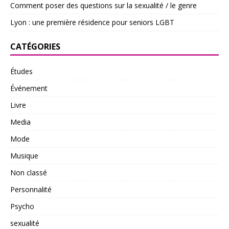
Comment poser des questions sur la sexualité / le genre
Lyon : une première résidence pour seniors LGBT
CATÉGORIES
Études
Événement
Livre
Media
Mode
Musique
Non classé
Personnalité
Psycho
sexualité