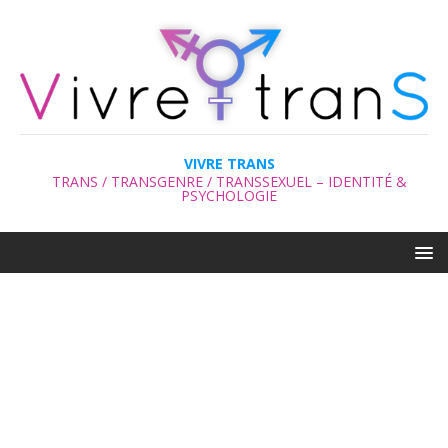
VIVRE TRANS
TRANS / TRANSGENRE / TRANSSEXUEL – IDENTITÉ &
PSYCHOLOGIE