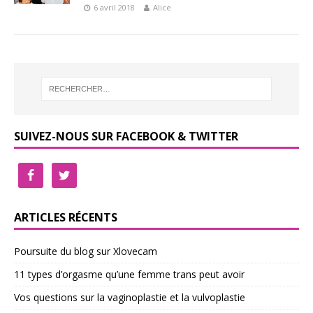
6 avril 2018
Alice
SUIVEZ-NOUS SUR FACEBOOK & TWITTER
ARTICLES RÉCENTS
Poursuite du blog sur Xlovecam
11 types d’orgasme qu’une femme trans peut avoir
Vos questions sur la vaginoplastie et la vulvoplastie