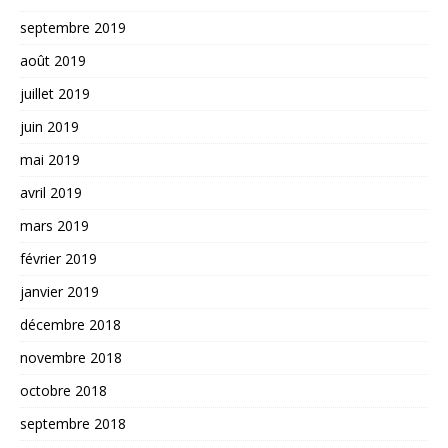
septembre 2019
août 2019
juillet 2019
juin 2019
mai 2019
avril 2019
mars 2019
février 2019
janvier 2019
décembre 2018
novembre 2018
octobre 2018
septembre 2018