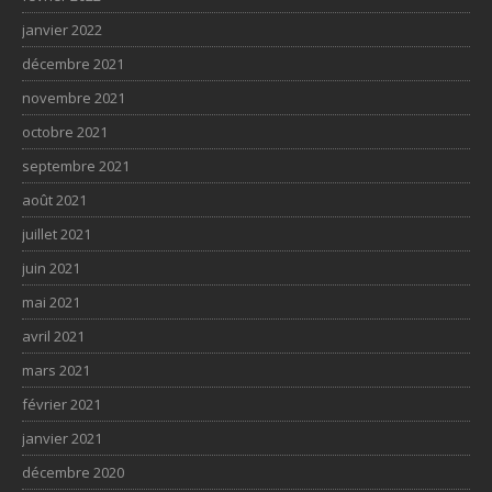
janvier 2022
décembre 2021
novembre 2021
octobre 2021
septembre 2021
août 2021
juillet 2021
juin 2021
mai 2021
avril 2021
mars 2021
février 2021
janvier 2021
décembre 2020