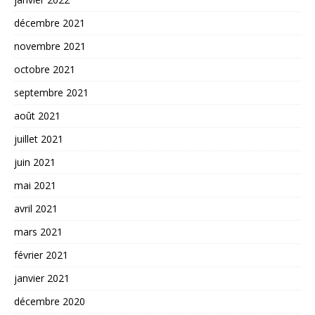
décembre 2021
novembre 2021
octobre 2021
septembre 2021
août 2021
juillet 2021
juin 2021
mai 2021
avril 2021
mars 2021
février 2021
janvier 2021
décembre 2020