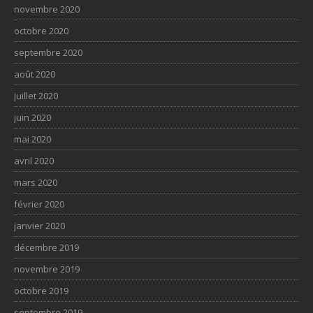
novembre 2020
octobre 2020
septembre 2020
août 2020
juillet 2020
juin 2020
mai 2020
avril 2020
mars 2020
février 2020
janvier 2020
décembre 2019
novembre 2019
octobre 2019
septembre 2019