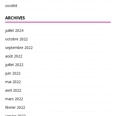
société
ARCHIVES
juillet 2024
octobre 2022
septembre 2022
août 2022
juillet 2022
juin 2022
mai 2022
avril 2022
mars 2022
février 2022
janvier 2022