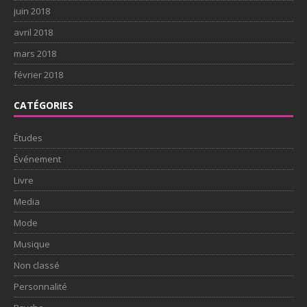
juin 2018
avril 2018
mars 2018
février 2018
CATÉGORIES
Études
Événement
Livre
Media
Mode
Musique
Non classé
Personnalité