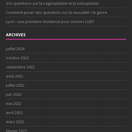
Vos questions sur la vaginoplastie et la vulvoplastie
Comment poser des questions sur la sexualité / le genre
Lyon : une première résidence pour seniors LGBT
ARCHIVES
juillet 2024
octobre 2022
septembre 2022
août 2022
juillet 2022
juin 2022
mai 2022
avril 2022
mars 2022
février 2022