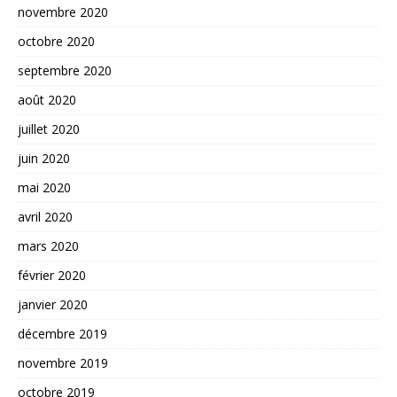
novembre 2020
octobre 2020
septembre 2020
août 2020
juillet 2020
juin 2020
mai 2020
avril 2020
mars 2020
février 2020
janvier 2020
décembre 2019
novembre 2019
octobre 2019