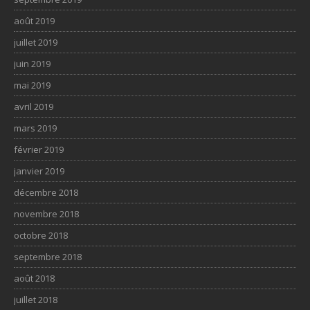
août 2019
juillet 2019
juin 2019
mai 2019
avril 2019
mars 2019
février 2019
janvier 2019
décembre 2018
novembre 2018
octobre 2018
septembre 2018
août 2018
juillet 2018