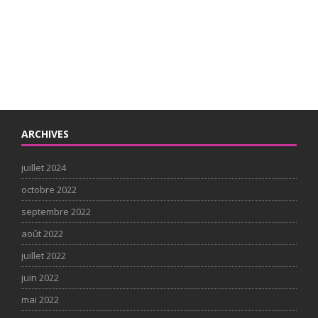
ARCHIVES
juillet 2024
octobre 2022
septembre 2022
août 2022
juillet 2022
juin 2022
mai 2022