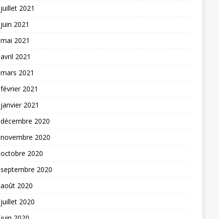
juillet 2021
juin 2021
mai 2021
avril 2021
mars 2021
février 2021
janvier 2021
décembre 2020
novembre 2020
octobre 2020
septembre 2020
août 2020
juillet 2020
juin 2020