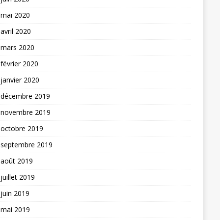
mai 2020
avril 2020
mars 2020
février 2020
janvier 2020
décembre 2019
novembre 2019
octobre 2019
septembre 2019
août 2019
juillet 2019
juin 2019
mai 2019