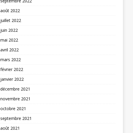
septembre 2022
août 2022
juillet 2022
juin 2022
mai 2022
avril 2022
mars 2022
février 2022
janvier 2022
décembre 2021
novembre 2021
octobre 2021
septembre 2021
août 2021