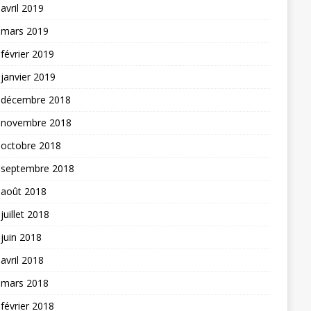
avril 2019
mars 2019
février 2019
janvier 2019
décembre 2018
novembre 2018
octobre 2018
septembre 2018
août 2018
juillet 2018
juin 2018
avril 2018
mars 2018
février 2018