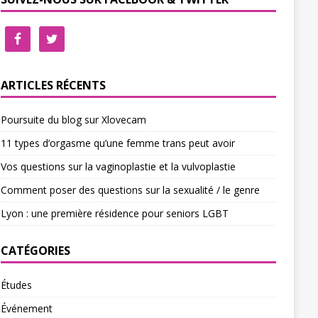
ARTICLES RÉCENTS
Poursuite du blog sur Xlovecam
11 types d’orgasme qu’une femme trans peut avoir
Vos questions sur la vaginoplastie et la vulvoplastie
Comment poser des questions sur la sexualité / le genre
Lyon : une première résidence pour seniors LGBT
CATÉGORIES
Études
Événement