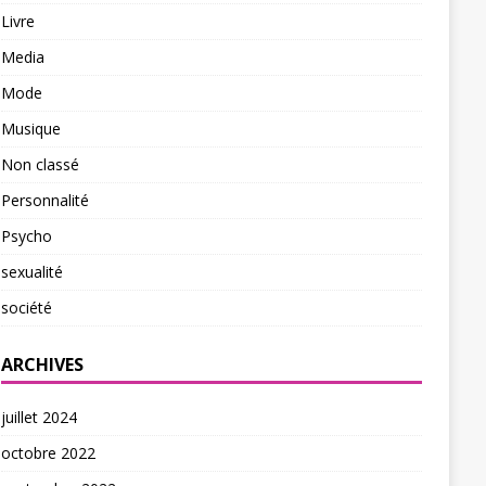
Livre
Media
Mode
Musique
Non classé
Personnalité
Psycho
sexualité
société
ARCHIVES
juillet 2024
octobre 2022