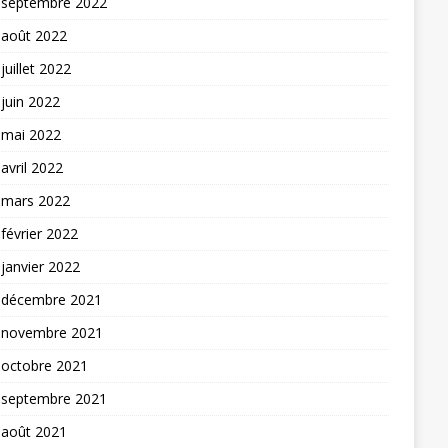
septembre 2022
août 2022
juillet 2022
juin 2022
mai 2022
avril 2022
mars 2022
février 2022
janvier 2022
décembre 2021
novembre 2021
octobre 2021
septembre 2021
août 2021