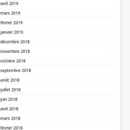
avril 2019
mars 2019
février 2019
janvier 2019
décembre 2018
novembre 2018
octobre 2018
septembre 2018
août 2018
juillet 2018
juin 2018
avril 2018
mars 2018
février 2018