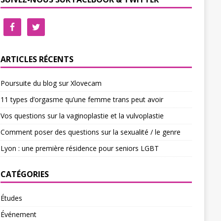
ARTICLES RÉCENTS
Poursuite du blog sur Xlovecam
11 types d’orgasme qu’une femme trans peut avoir
Vos questions sur la vaginoplastie et la vulvoplastie
Comment poser des questions sur la sexualité / le genre
Lyon : une première résidence pour seniors LGBT
CATÉGORIES
Études
Événement