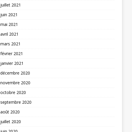
juillet 2021
juin 2021
mai 2021
avril 2021
mars 2021
février 2021
janvier 2021
décembre 2020
novembre 2020
octobre 2020
septembre 2020
août 2020
juillet 2020
juin 2020