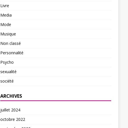
Livre
Media
Mode
Musique
Non classé
Personnalité
Psycho
sexualité
société
ARCHIVES
juillet 2024
octobre 2022