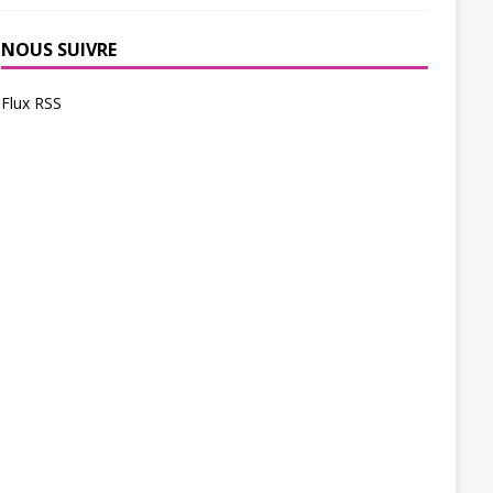
NOUS SUIVRE
Flux RSS