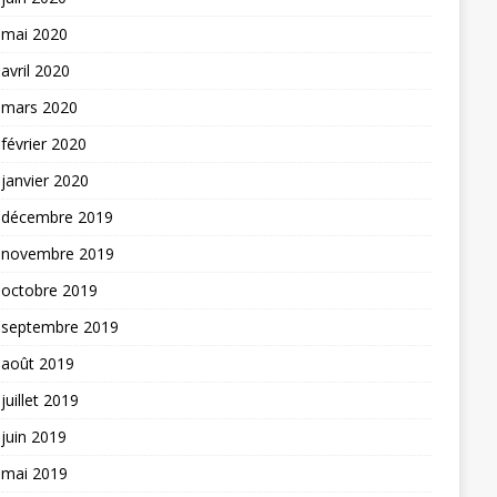
mai 2020
avril 2020
mars 2020
février 2020
janvier 2020
décembre 2019
novembre 2019
octobre 2019
septembre 2019
août 2019
juillet 2019
juin 2019
mai 2019