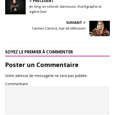
PRÉCÉDENT
Jin Xing, ex-colonel, danseuse, chorégraphe et
égérie Dior
SUIVANT
Carmen Carrera, star de télévision
SOYEZ LE PREMIER À COMMENTER
Poster un Commentaire
Votre adresse de messagerie ne sera pas publiée.
Commentaire