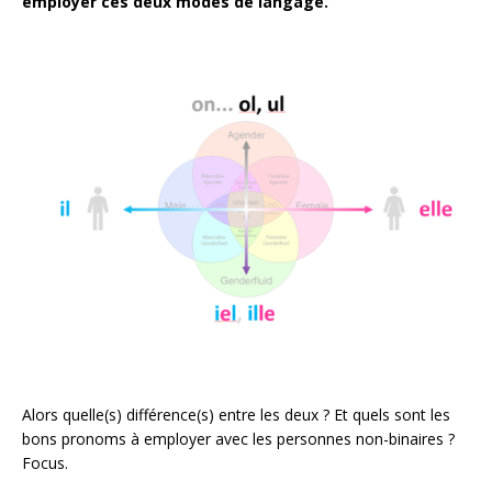
employer ces deux modes de langage.
Alors quelle(s) différence(s) entre les deux ? Et quels sont les
bons pronoms à employer avec les personnes non-binaires ?
Focus.