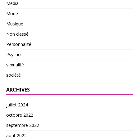
Media
Mode
Musique
Non classé
Personnalité
Psycho
sexualité
société
ARCHIVES
juillet 2024
octobre 2022
septembre 2022
août 2022