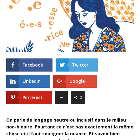
Facebook
Twitter
LinkedIn
Google+
Pinterest
0
On parle de langage neutre ou inclusif dans le milieu
non-binaire. Pourtant ce n’est pas exactement la même
chose et il faut souligner la nuance. Et savoir bien