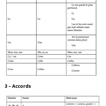
3 – Accords