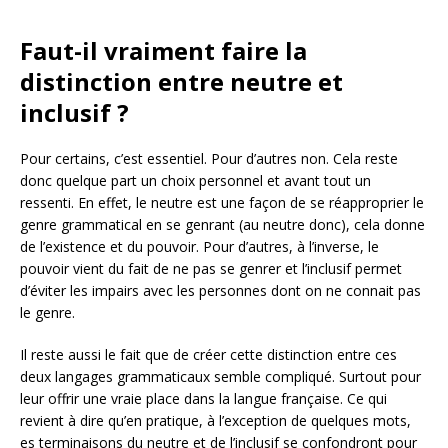
Faut-il vraiment faire la
distinction entre neutre et
inclusif ?
Pour certains, c’est essentiel. Pour d’autres non. Cela reste
donc quelque part un choix personnel et avant tout un
ressenti. En effet, le neutre est une façon de se réapproprier le
genre grammatical en se genrant (au neutre donc), cela donne
de l’existence et du pouvoir. Pour d’autres, à l’inverse, le
pouvoir vient du fait de ne pas se genrer et l’inclusif permet
d’éviter les impairs avec les personnes dont on ne connait pas
le genre.
Il reste aussi le fait que de créer cette distinction entre ces
deux langages grammaticaux semble compliqué. Surtout pour
leur offrir une vraie place dans la langue française. Ce qui
revient à dire qu’en pratique, à l’exception de quelques mots,
es terminaisons du neutre et de l’inclusif se confondront pour