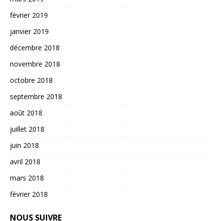
février 2019
janvier 2019
décembre 2018
novembre 2018
octobre 2018
septembre 2018
août 2018
juillet 2018
juin 2018
avril 2018
mars 2018
février 2018
NOUS SUIVRE