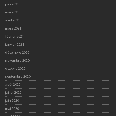
juin 2021
mai 2021
avril 2021
mars 2021
février 2021
janvier 2021
décembre 2020
novembre 2020
octobre 2020
septembre 2020
août 2020
juillet 2020
juin 2020
mai 2020