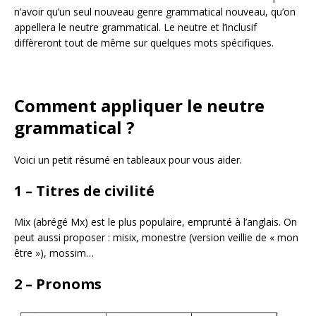
n’avoir qu’un seul nouveau genre grammatical nouveau, qu’on
appellera le neutre grammatical. Le neutre et l’inclusif
diffèreront tout de même sur quelques mots spécifiques.
Comment appliquer le neutre
grammatical ?
Voici un petit résumé en tableaux pour vous aider.
1 – Titres de civilité
Mix (abrégé Mx) est le plus populaire, emprunté à l’anglais. On
peut aussi proposer : misix, monestre (version veillie de « mon
être »), mossim…
2 – Pronoms