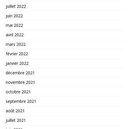
juillet 2022
juin 2022
mai 2022
avril 2022
mars 2022
février 2022
janvier 2022
décembre 2021
novembre 2021
octobre 2021
septembre 2021
août 2021
juillet 2021