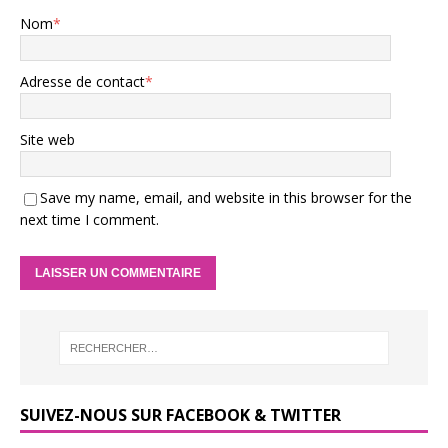
Nom
*
Adresse de contact
*
Site web
Save my name, email, and website in this browser for the
next time I comment.
SUIVEZ-NOUS SUR FACEBOOK & TWITTER