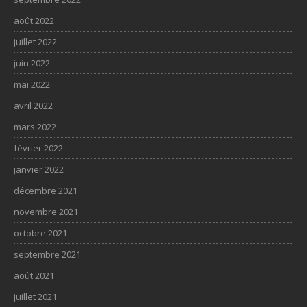
août 2022
juillet 2022
juin 2022
mai 2022
avril 2022
mars 2022
février 2022
janvier 2022
décembre 2021
novembre 2021
octobre 2021
septembre 2021
août 2021
juillet 2021