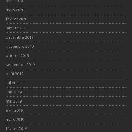
avril 2020
mars 2020
février 2020
janvier 2020
décembre 2019
novembre 2019
octobre 2019
septembre 2019
août 2019
juillet 2019
juin 2019
mai 2019
avril 2019
mars 2019
février 2019