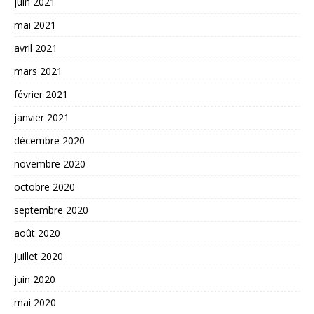
juin 2021
mai 2021
avril 2021
mars 2021
février 2021
janvier 2021
décembre 2020
novembre 2020
octobre 2020
septembre 2020
août 2020
juillet 2020
juin 2020
mai 2020