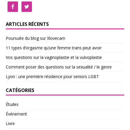
ARTICLES RÉCENTS
Poursuite du blog sur Xlovecam
11 types d’orgasme qu’une femme trans peut avoir
Vos questions sur la vaginoplastie et la vulvoplastie
Comment poser des questions sur la sexualité / le genre
Lyon : une première résidence pour seniors LGBT
CATÉGORIES
Études
Événement
Livre