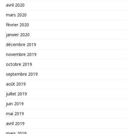
avril 2020
mars 2020
février 2020
janvier 2020
décembre 2019
novembre 2019
octobre 2019
septembre 2019
août 2019
juillet 2019
juin 2019
mai 2019
avril 2019
mars 2019