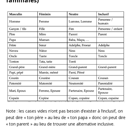
familiales)
Note : les cases vides n’ont pas besoin d’exister à l’inclusif, on
peut dire « ton père » au lieu de « ton papa » donc on peut dire
« ton parent » au lieu de trouver une alternative inclusive.