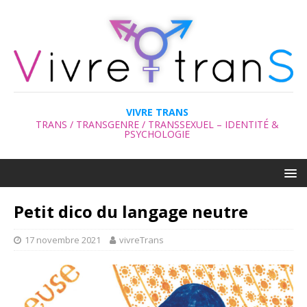
VIVRE TRANS
TRANS / TRANSGENRE / TRANSSEXUEL – IDENTITÉ &
PSYCHOLOGIE
Petit dico du langage neutre
17 novembre 2021
vivreTrans