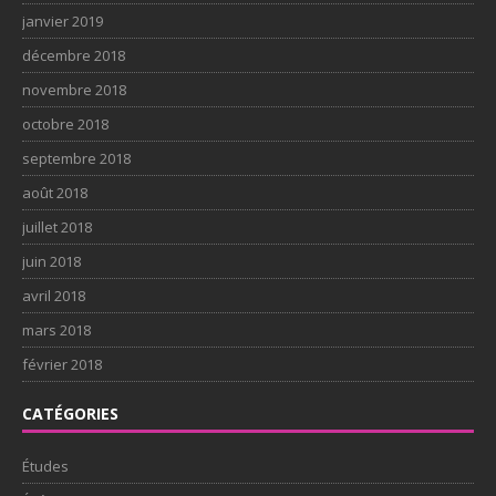
janvier 2019
décembre 2018
novembre 2018
octobre 2018
septembre 2018
août 2018
juillet 2018
juin 2018
avril 2018
mars 2018
février 2018
CATÉGORIES
Études