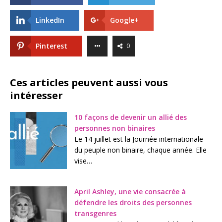
LinkedIn
Google+
Pinterest
0
Ces articles peuvent aussi vous
intéresser
10 façons de devenir un allié des
personnes non binaires
Le 14 juillet est la Journée internationale
du peuple non binaire, chaque année. Elle
vise…
April Ashley, une vie consacrée à
défendre les droits des personnes
transgenres