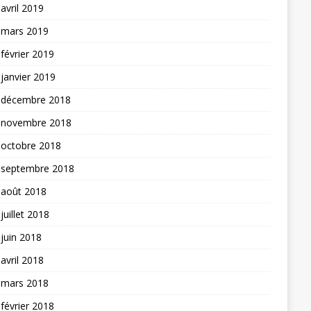
avril 2019
mars 2019
février 2019
janvier 2019
décembre 2018
novembre 2018
octobre 2018
septembre 2018
août 2018
juillet 2018
juin 2018
avril 2018
mars 2018
février 2018