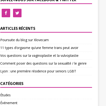
ARTICLES RÉCENTS
Poursuite du blog sur Xlovecam
11 types d’orgasme qu’une femme trans peut avoir
Vos questions sur la vaginoplastie et la vulvoplastie
Comment poser des questions sur la sexualité / le genre
Lyon : une première résidence pour seniors LGBT
CATÉGORIES
Études
Événement