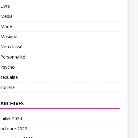
Livre
Media
Mode
Musique
Non classé
Personnalité
Psycho
sexualité
société
ARCHIVES
juillet 2024
octobre 2022