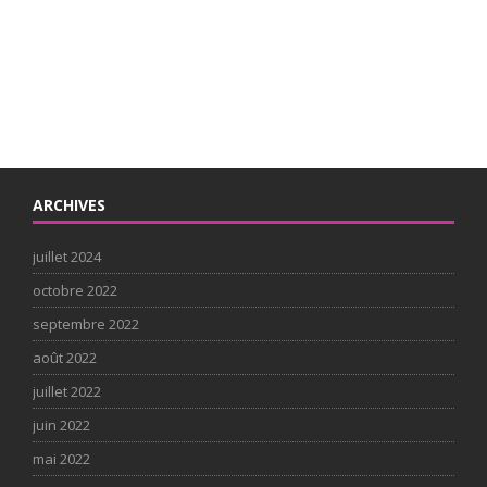
ARCHIVES
juillet 2024
octobre 2022
septembre 2022
août 2022
juillet 2022
juin 2022
mai 2022