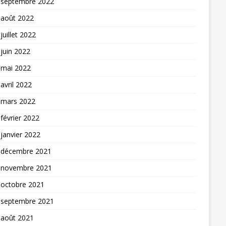
septembre 2022
août 2022
juillet 2022
juin 2022
mai 2022
avril 2022
mars 2022
février 2022
janvier 2022
décembre 2021
novembre 2021
octobre 2021
septembre 2021
août 2021