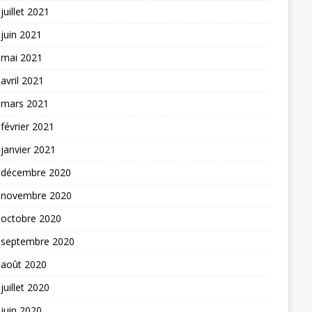
juillet 2021
juin 2021
mai 2021
avril 2021
mars 2021
février 2021
janvier 2021
décembre 2020
novembre 2020
octobre 2020
septembre 2020
août 2020
juillet 2020
juin 2020