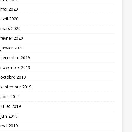
mai 2020
avril 2020
mars 2020
février 2020
janvier 2020
décembre 2019
novembre 2019
octobre 2019
septembre 2019
août 2019
juillet 2019
juin 2019
mai 2019