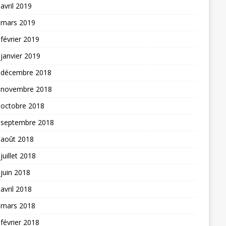
avril 2019
mars 2019
février 2019
janvier 2019
décembre 2018
novembre 2018
octobre 2018
septembre 2018
août 2018
juillet 2018
juin 2018
avril 2018
mars 2018
février 2018