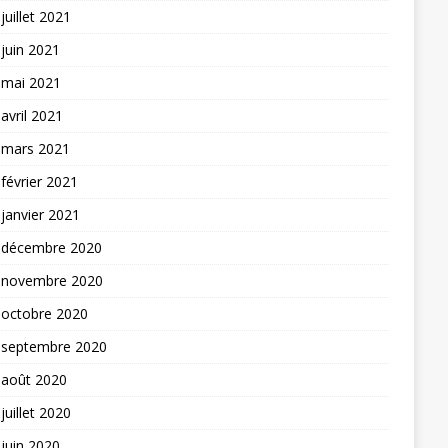
juillet 2021
juin 2021
mai 2021
avril 2021
mars 2021
février 2021
janvier 2021
décembre 2020
novembre 2020
octobre 2020
septembre 2020
août 2020
juillet 2020
juin 2020