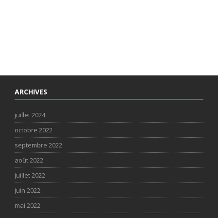
ARCHIVES
juillet 2024
octobre 2022
septembre 2022
août 2022
juillet 2022
juin 2022
mai 2022