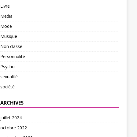
Livre
Media
Mode
Musique
Non classé
Personnalité
Psycho
sexualité
société
ARCHIVES
juillet 2024
octobre 2022