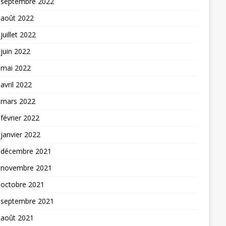
septembre 2022
août 2022
juillet 2022
juin 2022
mai 2022
avril 2022
mars 2022
février 2022
janvier 2022
décembre 2021
novembre 2021
octobre 2021
septembre 2021
août 2021