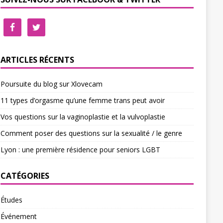
ARTICLES RÉCENTS
Poursuite du blog sur Xlovecam
11 types d’orgasme qu’une femme trans peut avoir
Vos questions sur la vaginoplastie et la vulvoplastie
Comment poser des questions sur la sexualité / le genre
Lyon : une première résidence pour seniors LGBT
CATÉGORIES
Études
Événement