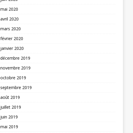
mai 2020
avril 2020
mars 2020
février 2020
janvier 2020
décembre 2019
novembre 2019
octobre 2019
septembre 2019
août 2019
juillet 2019
juin 2019
mai 2019