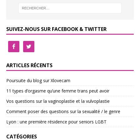
SUIVEZ-NOUS SUR FACEBOOK & TWITTER
ARTICLES RÉCENTS
Poursuite du blog sur Xlovecam
11 types d’orgasme qu’une femme trans peut avoir
Vos questions sur la vaginoplastie et la vulvoplastie
Comment poser des questions sur la sexualité / le genre
Lyon : une première résidence pour seniors LGBT
CATÉGORIES