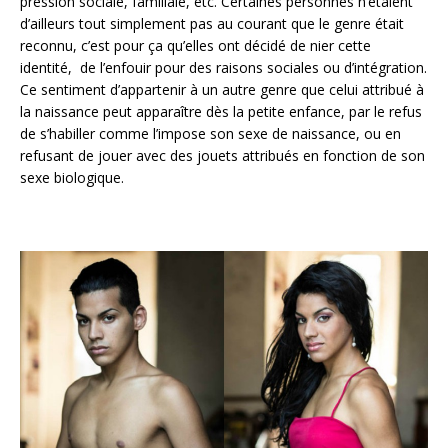
pression sociale, familiale, etc. Certaines personnes n’étaient
d’ailleurs tout simplement pas au courant que le genre était
reconnu, c’est pour ça qu’elles ont décidé de nier cette
identité, de l’enfouir pour des raisons sociales ou d’intégration.
Ce sentiment d’appartenir à un autre genre que celui attribué à
la naissance peut apparaître dès la petite enfance, par le refus
de s’habiller comme l’impose son sexe de naissance, ou en
refusant de jouer avec des jouets attribués en fonction de son
sexe biologique.