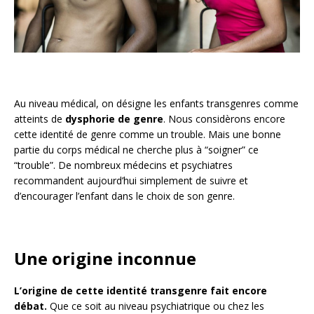
Au niveau médical, on désigne les enfants transgenres comme
atteints de
dysphorie de genre
. Nous considèrons encore
cette identité de genre comme un trouble. Mais une bonne
partie du corps médical ne cherche plus à “soigner” ce
“trouble”. De nombreux médecins et psychiatres
recommandent aujourd’hui simplement de suivre et
d’encourager l’enfant dans le choix de son genre.
Une origine inconnue
L’origine de cette identité transgenre fait encore
débat.
Que ce soit au niveau psychiatrique ou chez les