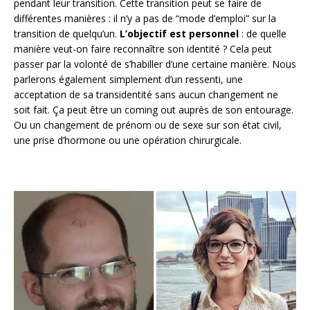
pendant leur transition. Cette transition peut se faire de
différentes manières : il n’y a pas de “mode d’emploi” sur la
transition de quelqu’un.
L’objectif est personnel
: de quelle
manière veut-on faire reconnaître son identité ? Cela peut
passer par la volonté de s’habiller d’une certaine manière. Nous
parlerons également simplement d’un ressenti, une
acceptation de sa transidentité sans aucun changement ne
soit fait. Ça peut être un coming out auprès de son entourage.
Ou un changement de prénom ou de sexe sur son état civil,
une prise d’hormone ou une opération chirurgicale.