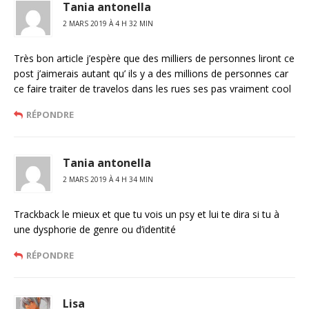
Tania antonella
2 MARS 2019 À 4 H 32 MIN
Très bon article j’espère que des milliers de personnes liront ce
post j’aimerais autant qu’ ils y a des millions de personnes car
ce faire traiter de travelos dans les rues ses pas vraiment cool
RÉPONDRE
Tania antonella
2 MARS 2019 À 4 H 34 MIN
Trackback le mieux et que tu vois un psy et lui te dira si tu à
une dysphorie de genre ou d’identité
RÉPONDRE
Lisa