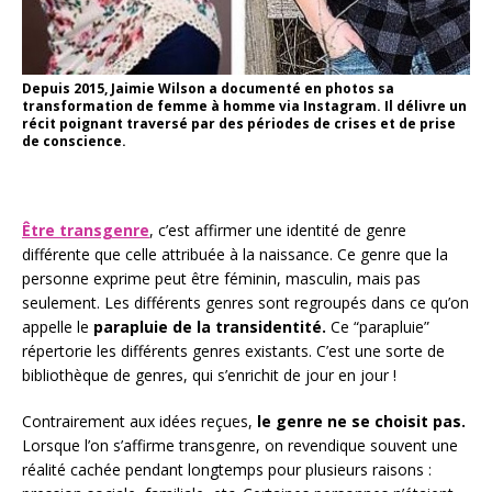
Depuis 2015, Jaimie Wilson a documenté en photos sa
transformation de femme à homme via Instagram. Il délivre un
récit poignant traversé par des périodes de crises et de prise
de conscience.
Être transgenre
, c’est affirmer une identité de genre
différente que celle attribuée à la naissance. Ce genre que la
personne exprime peut être féminin, masculin, mais pas
seulement. Les différents genres sont regroupés dans ce qu’on
appelle le
parapluie de la transidentité.
Ce “parapluie”
répertorie les différents genres existants. C’est une sorte de
bibliothèque de genres, qui s’enrichit de jour en jour !
Contrairement aux idées reçues,
le genre ne se choisit pas.
Lorsque l’on s’affirme transgenre, on revendique souvent une
réalité cachée pendant longtemps pour plusieurs raisons :