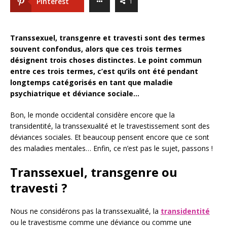
Pinterest
1
Transsexuel, transgenre et travesti sont des termes
souvent confondus, alors que ces trois termes
désignent trois choses distinctes. Le point commun
entre ces trois termes, c’est qu’ils ont été pendant
longtemps catégorisés en tant que maladie
psychiatrique et déviance sociale…
Bon, le monde occidental considère encore que la
transidentité, la transsexualité et le travestissement sont des
déviances sociales. Et beaucoup pensent encore que ce sont
des maladies mentales… Enfin, ce n’est pas le sujet, passons !
Transsexuel, transgenre ou
travesti ?
Nous ne considérons pas la transsexualité, la
transidentité
ou le travestisme comme une déviance ou comme une