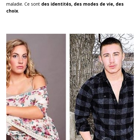
maladie. Ce sont
des identités, des modes de vie, des
choix
.