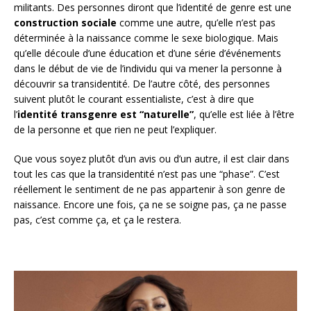
militants. Des personnes diront que l’identité de genre est une
construction sociale
comme une autre, qu’elle n’est pas
déterminée à la naissance comme le sexe biologique. Mais
qu’elle découle d’une éducation et d’une série d’événements
dans le début de vie de l’individu qui va mener la personne à
découvrir sa transidentité. De l’autre côté, des personnes
suivent plutôt le courant essentialiste, c’est à dire que
l’
identité transgenre est “naturelle”
, qu’elle est liée à l’être
de la personne et que rien ne peut l’expliquer.
Que vous soyez plutôt d’un avis ou d’un autre, il est clair dans
tout les cas que la transidentité n’est pas une “phase”. C’est
réellement le sentiment de ne pas appartenir à son genre de
naissance. Encore une fois, ça ne se soigne pas, ça ne passe
pas, c’est comme ça, et ça le restera.