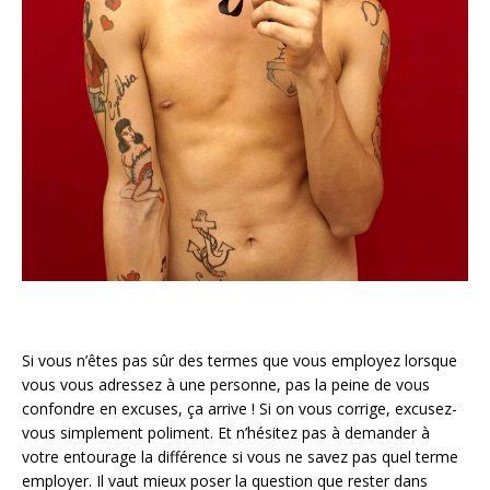
Si vous n’êtes pas sûr des termes que vous employez lorsque
vous vous adressez à une personne, pas la peine de vous
confondre en excuses, ça arrive ! Si on vous corrige, excusez-
vous simplement poliment. Et n’hésitez pas à demander à
votre entourage la différence si vous ne savez pas quel terme
employer. Il vaut mieux poser la question que rester dans