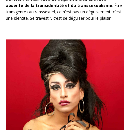
absente de la transidentité et du transsexualisme
. Être
transgenre ou transsexuel, ce n’est pas un déguisement, c’est
une identité. Se travestir, c’est se déguiser pour le plaisir.