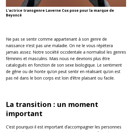
L’actrice transgenre Laverne Cox pose pour la marque de
Beyoncé
Ne pas se sentir comme appartenant à son genre de
naissance n’est pas une maladie. On ne le vous répètera
jamais assez. Notre société occidentale a normalisé les genres
féminins et masculins. Mais nous ne devrions plus être
catalogués en fonction de son sexe biologique. Le sentiment
de gêne ou de honte qu’on peut sentir en réalisant qu’on est
pas né dans le bon corps est loin d’être plaisant ou facile.
La transition : un moment
important
C’est pourquoi il est important d’accompagner les personnes