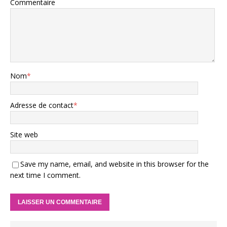
Commentaire
Nom
*
Adresse de contact
*
Site web
Save my name, email, and website in this browser for the
next time I comment.